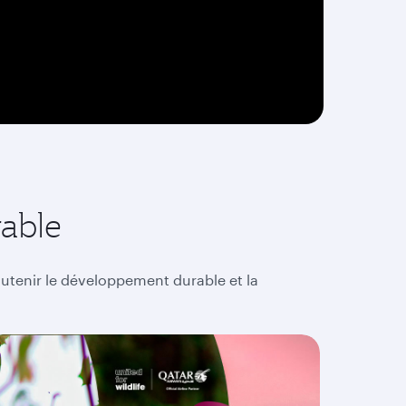
able
outenir le développement durable et la