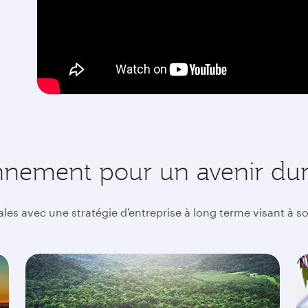
onnement pour un avenir dur
les avec une stratégie d'entreprise à long terme visant à s