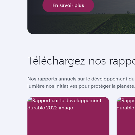
En savoir plus
Téléchargez nos rapp
Nos rapports annuels sur le développement dur
lumière nos initiatives pour protéger la planète