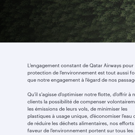
L'engagement constant de Qatar Airways pour 
protection de l'environnement est tout aussi fo
que notre engagement à l'égard de nos passag
Qu'il s'agisse d'optimiser notre flotte, d'offrir à 
clients la possibilité de compenser volontaire
les émissions de leurs vols, de minimiser les
plastiques à usage unique, d'économiser l'eau 
de réduire les déchets alimentaires, nos efforts
faveur de l'environnement portent sur tous les