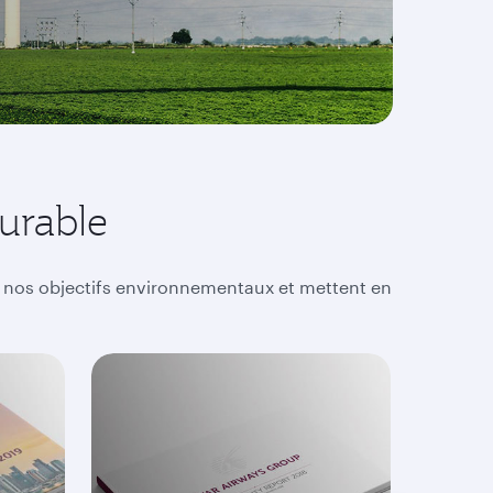
urable
e nos objectifs environnementaux et mettent en