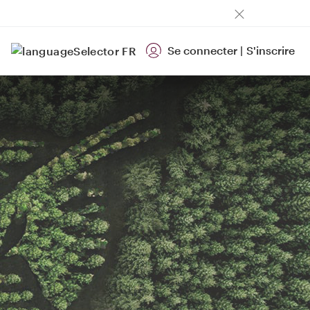
Se connecter
|
S'inscrire
FR