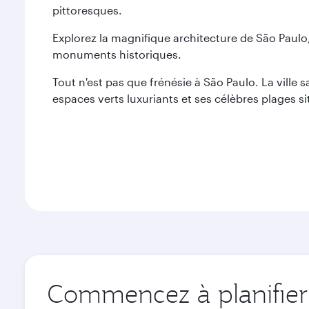
pittoresques.
Explorez la magnifique architecture de São Paulo,
monuments historiques.
Tout n'est pas que frénésie à São Paulo. La ville sa
espaces verts luxuriants et ses célèbres plages si
Commencez à planifier 