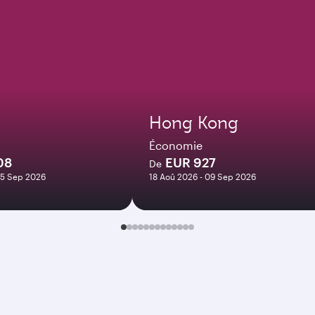
Hong Kong
Économie
08
EUR 927
De
15 Sep 2026
18 Aoû 2026 - 09 Sep 2026