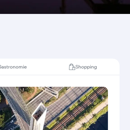
Gastronomie
Shopping