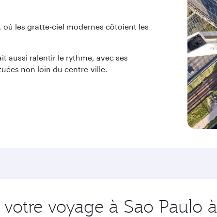
 où les gratte-ciel modernes côtoient les
it aussi ralentir le rythme, avec ses
tuées non loin du centre-ville.
votre voyage à Sao Paulo à 