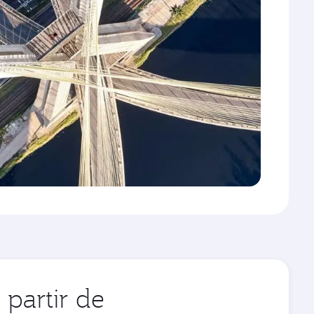
partir de