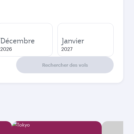
Décembre
Janvier
2026
2027
Rechercher des vols