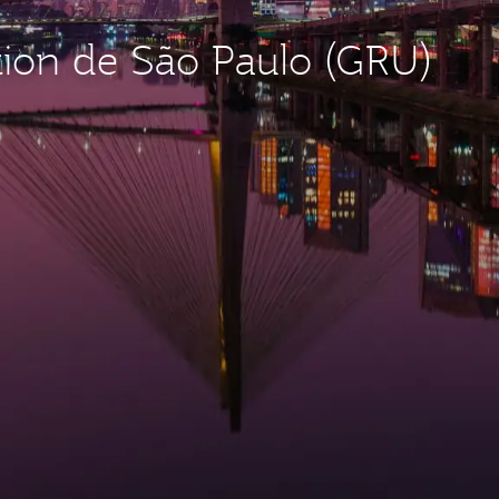
ation de São Paulo (GRU)