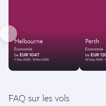
Melbourne
Perth
Économie
Économie
EUR 1047
EUR 12
De
De
11 Nov 2026 - 16 Nov 2026
02 Sep 2026 - 
FAQ sur les vols