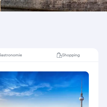
Gastronomie
Shopping