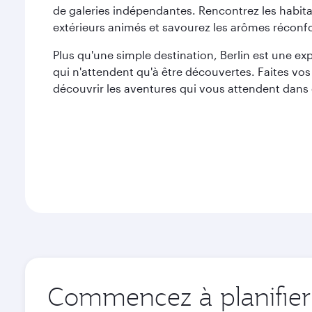
de galeries indépendantes. Rencontrez les habit
extérieurs animés et savourez les arômes réconfor
Plus qu'une simple destination, Berlin est une ex
qui n'attendent qu'à être découvertes. Faites vos
découvrir les aventures qui vous attendent dans c
Commencez à planifier v