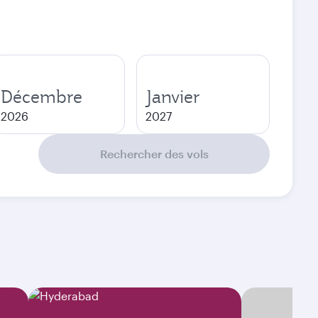
Décembre
Janvier
2026
2027
Rechercher des vols