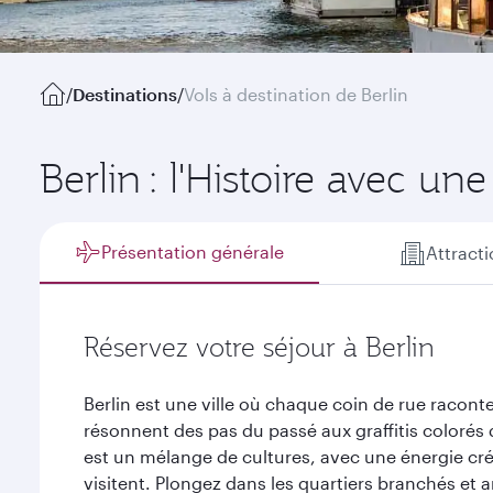
/
Destinations
/
Vols à destination de Berlin
Berlin : l'Histoire avec 
Présentation générale
Attract
Réservez votre séjour à Berlin
Berlin est une ville où chaque coin de rue racont
résonnent des pas du passé aux graffitis colorés q
est un mélange de cultures, avec une énergie créa
visitent. Plongez dans les quartiers branchés et 