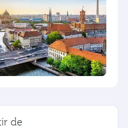
ir de