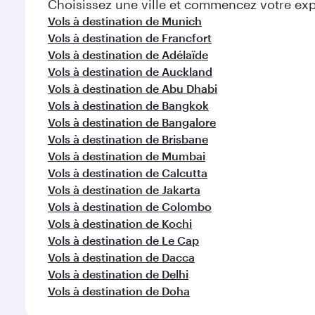
Choisissez une ville et commencez votre expl
Vols à destination de Munich
Vols à destination de Francfort
Vols à destination de Adélaïde
Vols à destination de Auckland
Vols à destination de Abu Dhabi
Vols à destination de Bangkok
Vols à destination de Bangalore
Vols à destination de Brisbane
Vols à destination de Mumbai
Vols à destination de Calcutta
Vols à destination de Jakarta
Vols à destination de Colombo
Vols à destination de Kochi
Vols à destination de Le Cap
Vols à destination de Dacca
Vols à destination de Delhi
Vols à destination de Doha