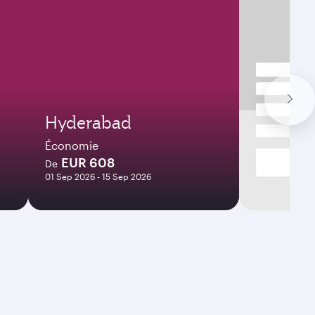
Hyderabad
Économie
EUR 608
De
01 Sep 2026 - 15 Sep 2026