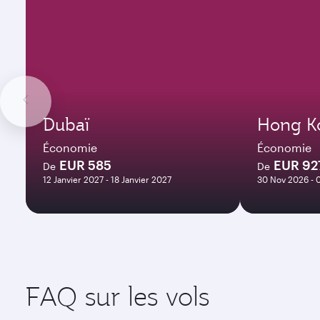
Dubaï
Hong K
Économie
Économie
EUR 585
EUR 92
De
De
12 Janvier 2027 - 18 Janvier 2027
30 Nov 2026 -
FAQ sur les vols