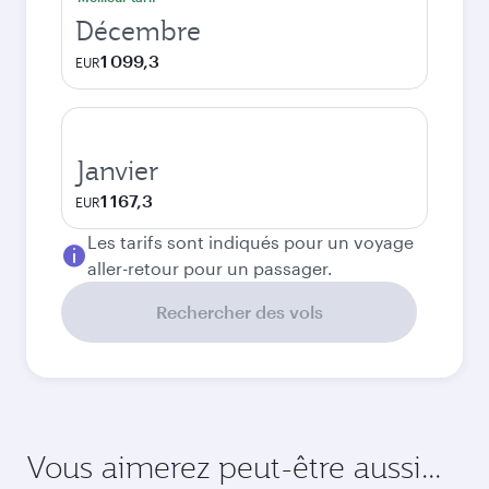
Décembre
1 099,3
EUR
Janvier
1 167,3
EUR
Les tarifs sont indiqués pour un voyage
aller-retour pour un passager.
Rechercher des vols
Vous aimerez peut-être aussi...