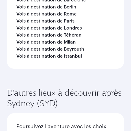
Vols à destination de Berlin
Vols à destination de Rome
Vols à destination de Paris
Vols à destination de Londres
Vols à destination de Téhéran
Vols à destination de Milan
Vols à destination de Beyrouth
Vols à destination de Istanbul
D'autres lieux à découvrir après
Sydney (SYD)
Poursuivez l'aventure avec les choix