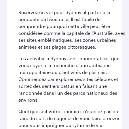
Réservez un vol pour Sydney et partez à la
conquête de l'Australie. Il est facile de
comprendre pourquoi cette ville peut être
considérée comme la capitale de l'Australie, avec
ses sites emblématiques, ses zones urbaines
animées et ses plages pittoresques.
Les activités à Sydney sont innombrables, que
vous soyez à la recherche d'une ambiance
métropolitaine ou d'activités de plein air.
Commencez par explorer ses sites célèbres et
sortez des sentiers battus en faisant une
randonnée dans l'un des parcs nationaux des
environs.
Quel que soit votre itinéraire, n'oubliez pas de
faire du surf, de nager et de vous faire bronzer
pour vous imprégner du rythme de vie