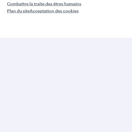
Combattre la traite des êtres humains
Plan du site
Acceptation des cookies