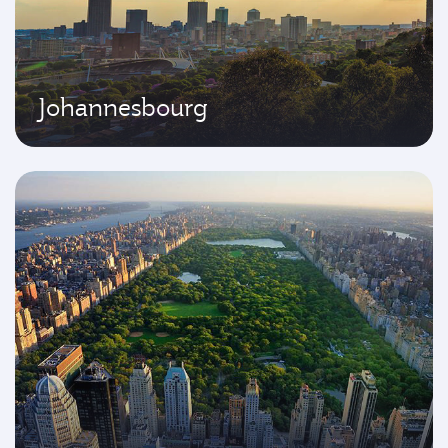
Johannesbourg