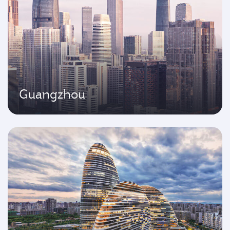
Guangzhou