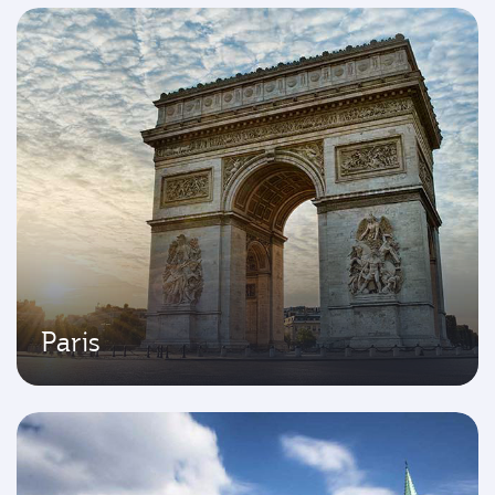
Paris