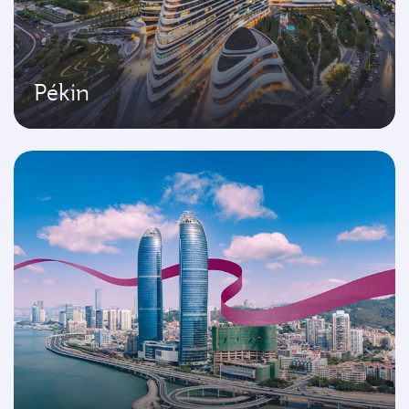
Pékin