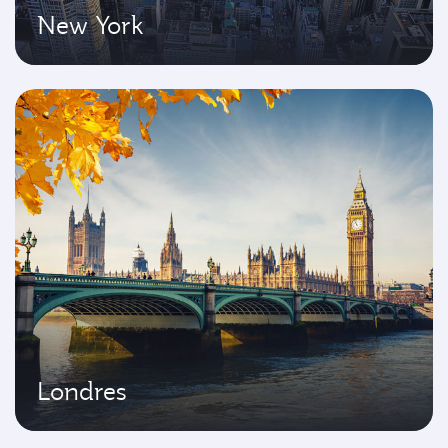
New York
Londres