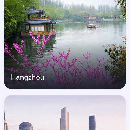
Hangzhou