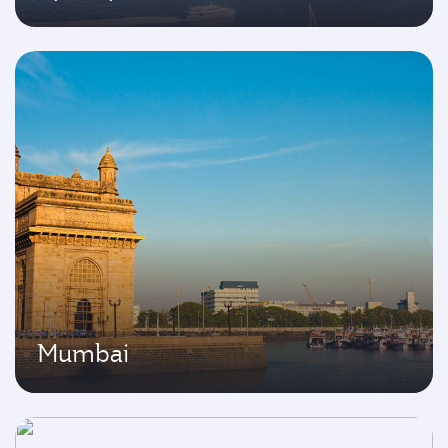
Mumbai