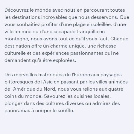
Découvrez le monde avec nous en parcourant toutes
les destinations incroyables que nous desservons. Que
vous souhaitiez profiter d'une plage ensoleillée, d'une
ville animée ou d'une escapade tranquille en
montagne, nous avons tout ce qu'il vous faut. Chaque
destination offre un charme unique, une richesse
culturelle et des expériences passionnantes qui ne
demandent qu'à être explorées.
Des merveilles historiques de l'Europe aux paysages
pittoresques de l'Asie en passant par les villes animées
de l'Amérique du Nord, nous vous relions aux quatre
coins du monde. Savourez les cuisines locales,
plongez dans des cultures diverses ou admirez des
panoramas à couper le souffle.