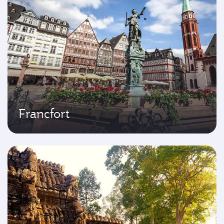
Francfort