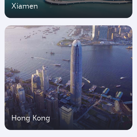
Xiamen
Hong Kong