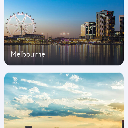
Melbourne