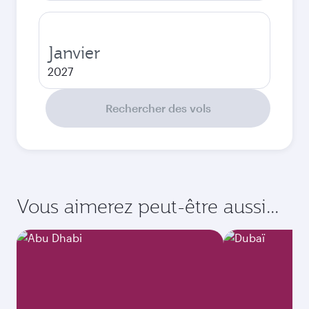
Janvier
2027
Rechercher des vols
Vous aimerez peut-être aussi...