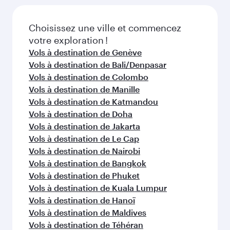
Choisissez une ville et commencez
votre exploration !
Vols à destination de Genève
Vols à destination de Bali/Denpasar
Vols à destination de Colombo
Vols à destination de Manille
Vols à destination de Katmandou
Vols à destination de Doha
Vols à destination de Jakarta
Vols à destination de Le Cap
Vols à destination de Nairobi
Vols à destination de Bangkok
Vols à destination de Phuket
Vols à destination de Kuala Lumpur
Vols à destination de Hanoï
Vols à destination de Maldives
Vols à destination de Téhéran