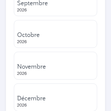
Septembre
2026
Octobre
2026
Novembre
2026
Décembre
2026