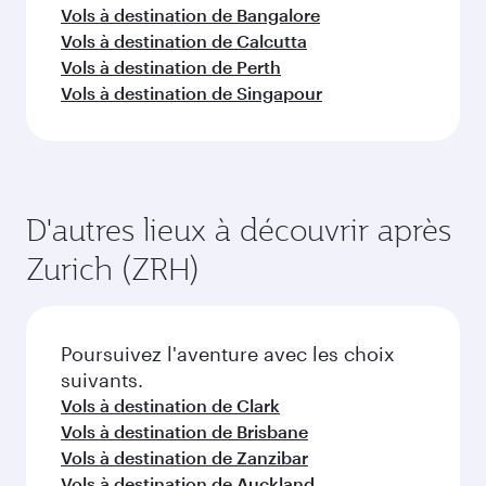
Vols à destination de Bangalore
Vols à destination de Calcutta
Vols à destination de Perth
Vols à destination de Singapour
D'autres lieux à découvrir après
Zurich (ZRH)
Poursuivez l'aventure avec les choix
suivants.
Vols à destination de Clark
Vols à destination de Brisbane
Vols à destination de Zanzibar
Vols à destination de Auckland