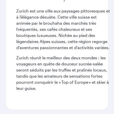
Zurich est une ville aux paysages pittoresques et
à l'élégance désuète. Cette ville suisse est
animée par le brouhaha des marchés très
fréquentés, ses cafés chaleureux et ses
boutiques luxueuses. Nichée au pied des
légendaires Alpes suisses, cette région regorge
d'aventures passionnantes et d'activités variées.
Zurich réunit le meilleur des deux mondes : les
voyageurs en quête de douceur sucrée-salée
seront séduits par les truffes et pralinés locaux,
tandis que les amateurs de sensations fortes
pourront conquérir le « Top of Europe » et skier à
leur guise.