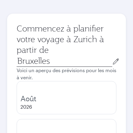
Commencez à planifier
votre voyage à Zurich à
partir de
Ville
de
Voici un aperçu des prévisions pour les mois
départ
à venir.
Août
2026