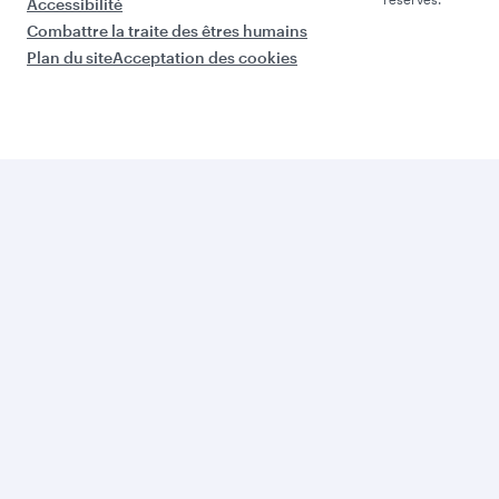
Accessibilité
Combattre la traite des êtres humains
Plan du site
Acceptation des cookies