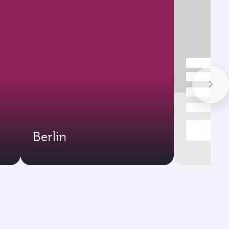
Berlin