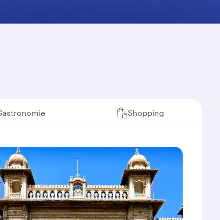
Gastronomie
Shopping