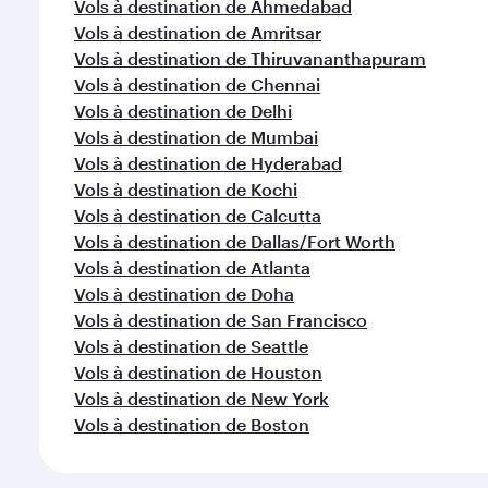
Vols à destination de Ahmedabad
Vols à destination de Amritsar
Vols à destination de Thiruvananthapuram
Vols à destination de Chennai
Vols à destination de Delhi
Vols à destination de Mumbai
Vols à destination de Hyderabad
Vols à destination de Kochi
Vols à destination de Calcutta
Vols à destination de Dallas/Fort Worth
Vols à destination de Atlanta
Vols à destination de Doha
Vols à destination de San Francisco
Vols à destination de Seattle
Vols à destination de Houston
Vols à destination de New York
Vols à destination de Boston