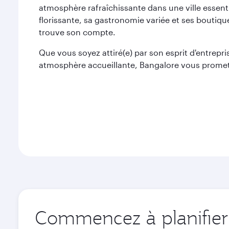
atmosphère rafraîchissante dans une ville essent
florissante, sa gastronomie variée et ses boutiq
trouve son compte.
Que vous soyez attiré(e) par son esprit d'entrepri
atmosphère accueillante, Bangalore vous promet 
Commencez à planifier 