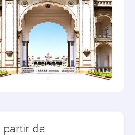
partir de