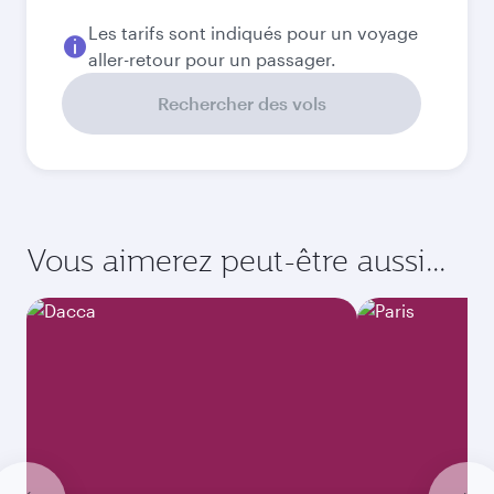
Les tarifs sont indiqués pour un voyage
aller-retour pour un passager.
Rechercher des vols
Vous aimerez peut-être aussi...