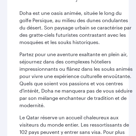
Doha est une oasis animée, située le long du
golfe Persique, au milieu des dunes ondulantes
du désert. Son paysage urbain se caractérise par
des gratte-ciels futuristes contrastant avec les
mosquées et les souks historiques.
Partez pour une aventure exaltante en plein air,
séjournez dans des complexes hôteliers
impressionnants ou flânez dans les souks animés
pour vivre une expérience culturelle envoûtante.
Quels que soient vos passions et vos centres
d'intérêt, Doha ne manquera pas de vous séduire
par son mélange enchanteur de tradition et de
modernité.
Le Qatar réserve un accueil chaleureux aux
visiteurs du monde entier. Les ressortissants de
102 pays peuvent y entrer sans visa. Pour plus