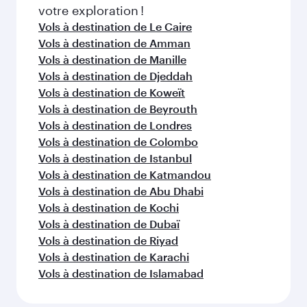
votre exploration !
Vols à destination de Le Caire
Vols à destination de Amman
Vols à destination de Manille
Vols à destination de Djeddah
Vols à destination de Koweït
Vols à destination de Beyrouth
Vols à destination de Londres
Vols à destination de Colombo
Vols à destination de Istanbul
Vols à destination de Katmandou
Vols à destination de Abu Dhabi
Vols à destination de Kochi
Vols à destination de Dubaï
Vols à destination de Riyad
Vols à destination de Karachi
Vols à destination de Islamabad