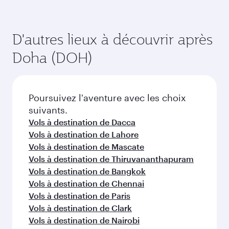
D'autres lieux à découvrir après
Doha (DOH)
Poursuivez l'aventure avec les choix
suivants.
Vols à destination de Dacca
Vols à destination de Lahore
Vols à destination de Mascate
Vols à destination de Thiruvananthapuram
Vols à destination de Bangkok
Vols à destination de Chennai
Vols à destination de Paris
Vols à destination de Clark
Vols à destination de Nairobi