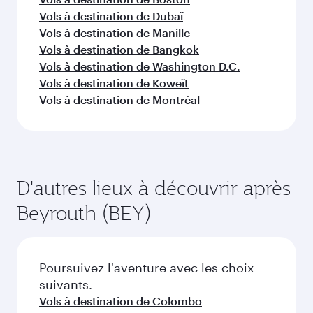
Vols à destination de Dubaï
Vols à destination de Manille
Vols à destination de Bangkok
Vols à destination de Washington D.C.
Vols à destination de Koweït
Vols à destination de Montréal
D'autres lieux à découvrir après
Beyrouth (BEY)
Poursuivez l'aventure avec les choix
suivants.
Vols à destination de Colombo