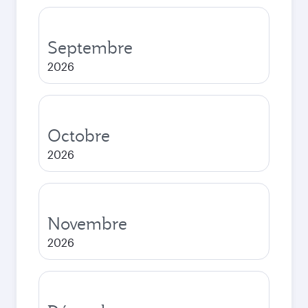
Septembre
2026
Octobre
2026
Novembre
2026