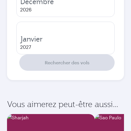
Décembre
2026
Janvier
2027
Rechercher des vols
Vous aimerez peut-être aussi...