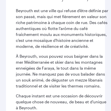
Beyrouth est une ville qui refuse d'être définie par
son passé, mais qui met fièrement en valeur son
riche patrimoine à chaque coin de rue. Des cafés
authentiques où flotte l'arôme du café
fraîchement moulu aux monuments historiques,
c'est une mosaïque d'histoire ancienne et
moderne, de résilience et de créativité.
À Beyrouth, vous pouvez vous baigner dans la
mer Méditerranée et skier dans les montagnes
enneigées de Faraya, le tout dans la même
journée. Ne manquez pas de vous balader dans
un souk animé, de déguster un mezze libanais
traditionnel et de visiter les thermes romains.
Chaque instant est une occasion de découvrir
quelque chose de nouveau, de beau et d'unique
à Beyrouth.