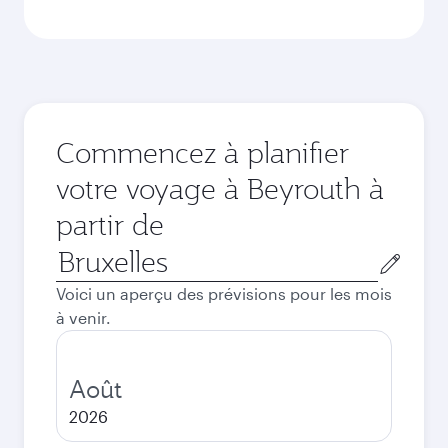
Commencez à planifier
votre voyage à Beyrouth à
partir de
Ville
de
Voici un aperçu des prévisions pour les mois
départ
à venir.
Août
2026