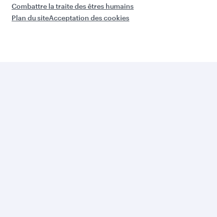
Combattre la traite des êtres humains
Plan du site
Acceptation des cookies