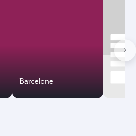
Barcelone