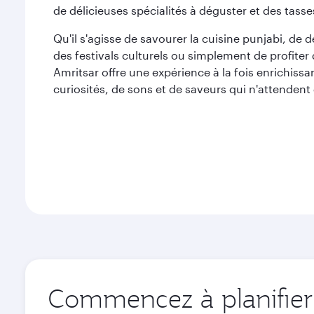
de délicieuses spécialités à déguster et des tass
Qu'il s'agisse de savourer la cuisine punjabi, de d
des festivals culturels ou simplement de profiter 
Amritsar offre une expérience à la fois enrichissa
curiosités, de sons et de saveurs qui n'attendent 
Commencez à planifier 