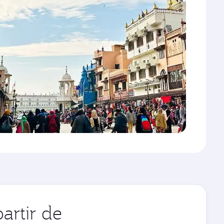
artir de