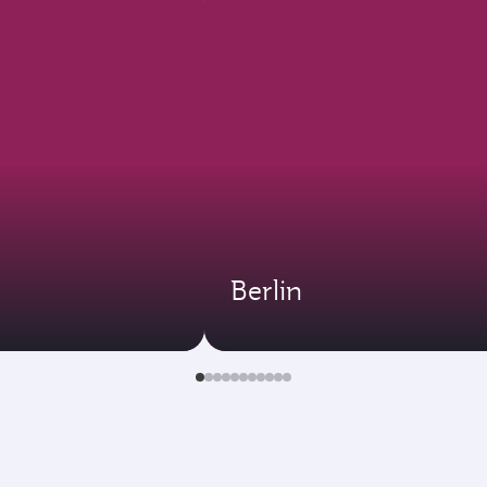
Berlin