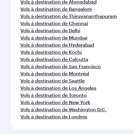
Vols à destination de Ahmedabad
Vols à destination de Bangalore
Vols à destination de Thiruvananthapuram
Vols à destination de Chennai
Vols à destination de Delhi
Vols à destination de Mumbai
Vols à destination de Hyderabad
Vols à destination de Kochi
Vols à destination de Calcutta
Vols à destination de San Francisco
Vols à destination de Montréal
Vols à destination de Seattle
Vols à destination de Los Angeles
Vols à destination de Toronto
Vols à destination de New York
Vols à destination de Washington D.C.
Vols à destination de Londres