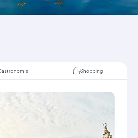
Gastronomie
Shopping