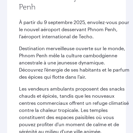
Penh
À partir du 9 septembre 2025, envolez-vous pour
le nouvel aéroport desservant Phnom Penh,
l'aéroport international de Techo.
Destination merveilleuse ouverte sur le monde,
Phnom Penh mêle la culture cambodgienne
ancestrale à une jeunesse dynamique.
Découvrez l'énergie de ses habitants et le parfum
des épices qui flotte dans l'air.
Les vendeurs ambulants proposent des snacks
chauds et épicés, tandis que les nouveaux
centres commerciaux offrent un refuge climatisé
contre la chaleur tropicale. Les temples
constituent des espaces paisibles où vous
pouvez profiter d'un moment de calme et de
sérénité au milieu d'une ville animée.