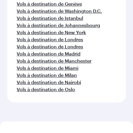
Vols à destination de Dubaï
Vols à destination de Édimbourg
Vols à destination de Rome
Vols à destination de Francfort
D'autres lieux à découvrir après
Phnom Penh (KTI)
Poursuivez l'aventure avec les choix
suivants.
Vols à destination de Genève
Vols à destination de Washington D.C.
Vols à destination de Istanbul