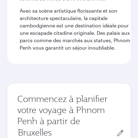
Avec sa scène artistique florissante et son
architecture spectaculaire, la capitale
cambodgienne est une destination idéale pour
une escapade citadine originale. Des palais aux
parcs comme des marchés aux statues, Phnom
Penh vous garantit un séjour inoubliable.
Commencez à planifier
votre voyage à Phnom
Penh à partir de
Ville
de