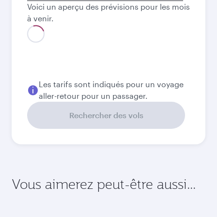
Voici un aperçu des prévisions pour les mois
départ
à venir.
Les tarifs sont indiqués pour un voyage
aller-retour pour un passager.
Rechercher des vols
Vous aimerez peut-être aussi...