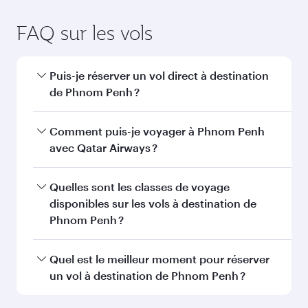
Genève
Madrid
FAQ sur les vols