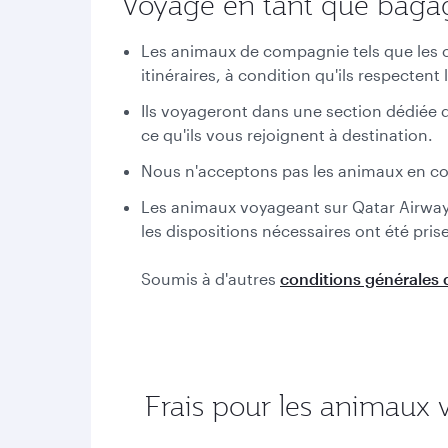
Voyage en tant que bagag
Les animaux de compagnie tels que les ch
itinéraires, à condition qu'ils respectent 
Ils voyageront dans une section dédiée 
ce qu'ils vous rejoignent à destination.
Nous n'acceptons pas les animaux en co
Les animaux voyageant sur Qatar Airway
les dispositions nécessaires ont été pr
Soumis à d'autres
conditions générales d
Frais pour les animaux 