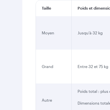
Taille
Poids et dimensio
Moyen
Jusqu'à 32 kg
Grand
Entre 32 et 75 kg
Poids total : plus
Autre
Dimensions total