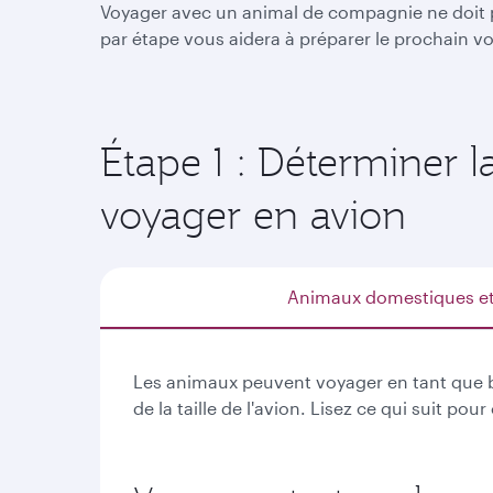
Voyager avec un animal de compagnie ne doit pa
par étape vous aidera à préparer le prochain v
Étape 1 : Déterminer 
voyager en avion
Animaux domestiques et
Les animaux peuvent voyager en tant que bag
de la taille de l'avion. Lisez ce qui suit p