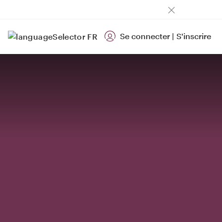
Se connecter
|
S'inscrire
FR