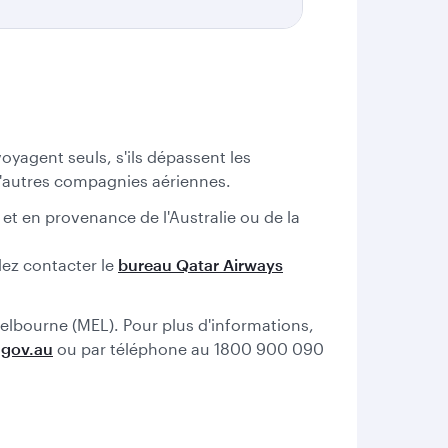
oyagent seuls, s'ils dépassent les
d'autres compagnies aériennes.
et en provenance de l'Australie ou de la
lez contacter le
bureau Qatar Airways
elbourne (MEL). Pour plus d'informations,
.gov.au
ou par téléphone au 1800 900 090