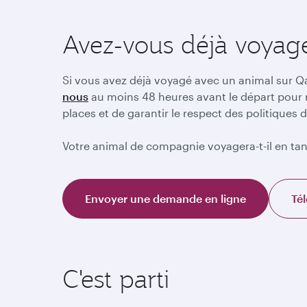
Avez-vous déjà voyag
Si vous avez déjà voyagé avec un animal sur Qa
nous
au moins 48 heures avant le départ pour 
places et de garantir le respect des politique
Votre animal de compagnie voyagera-t-il en tan
Envoyer une demande en ligne
Tél
C'est parti