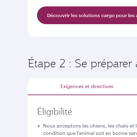
Découvrir les solutions cargo pour le
Étape 2 : Se préparer
Exigences et directives
Éligibilité
Nous acceptons les chiens, les chats et 
condition que l'animal soit en bonne san