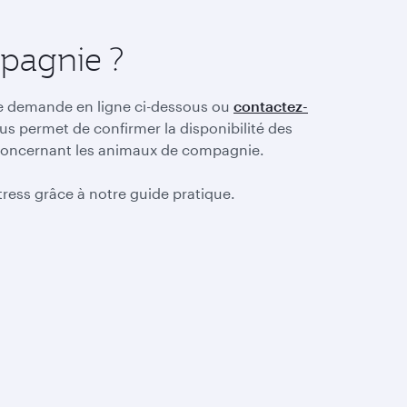
pagnie ?
une demande en ligne ci-dessous ou
contactez-
s permet de confirmer la disponibilité des
n concernant les animaux de compagnie.
ress grâce à notre guide pratique.