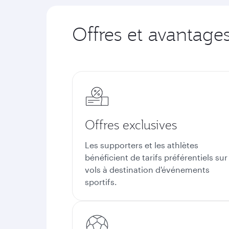
Offres et avantages
Offres exclusives
Les supporters et les athlètes
bénéficient de tarifs préférentiels sur
vols à destination d'événements
sportifs.