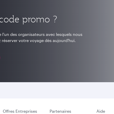
 code promo ?
 l'un des organisateurs avec lesquels nous
 réserver votre voyage dès aujourd'hui.
Offres Entreprises
Partenaires
Aide