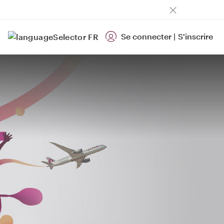
Se connecter
|
S'inscrire
FR