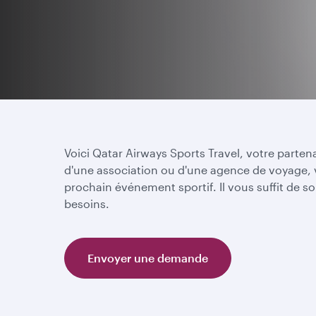
Voici Qatar Airways Sports Travel, votre parten
d'une association ou d'une agence de voyage, 
prochain événement sportif. Il vous suffit de 
besoins.
Envoyer une demande