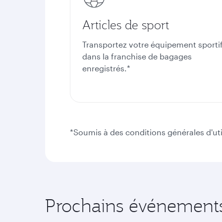
Articles de sport
Transportez votre équipement sporti
dans la franchise de bagages
enregistrés.*
*Soumis à des conditions générales d'uti
Prochains événements 