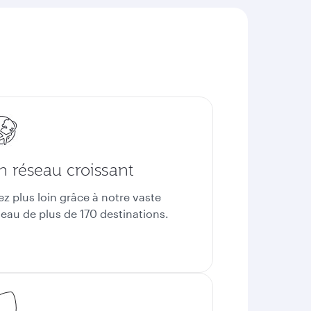
n réseau croissant
ez plus loin grâce à notre vaste
seau de plus de 170 destinations.