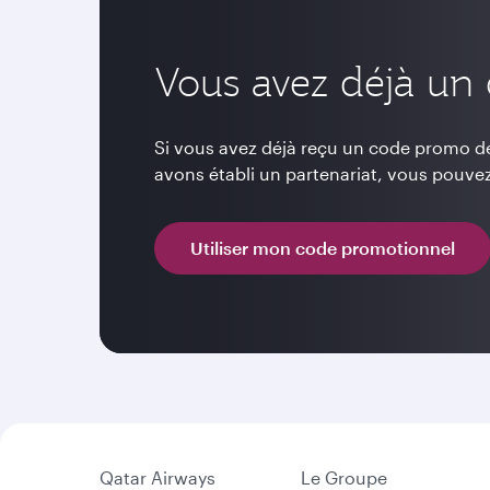
Vous avez déjà un
Si vous avez déjà reçu un code promo de
avons établi un partenariat, vous pouvez
Utiliser mon code promotionnel
Qatar Airways
Le Groupe