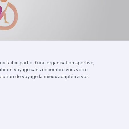
s faites partie d'une organisation sportive,
ntir un voyage sans encombre vers votre
olution de voyage la mieux adaptée à vos