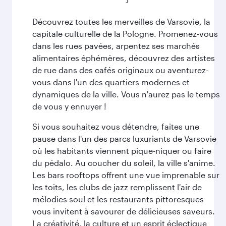
Découvrez toutes les merveilles de Varsovie, la
capitale culturelle de la Pologne. Promenez-vous
dans les rues pavées, arpentez ses marchés
alimentaires éphémères, découvrez des artistes
de rue dans des cafés originaux ou aventurez-
vous dans l'un des quartiers modernes et
dynamiques de la ville. Vous n'aurez pas le temps
de vous y ennuyer !
Si vous souhaitez vous détendre, faites une
pause dans l'un des parcs luxuriants de Varsovie
où les habitants viennent pique-niquer ou faire
du pédalo. Au coucher du soleil, la ville s'anime.
Les bars rooftops offrent une vue imprenable sur
les toits, les clubs de jazz remplissent l'air de
mélodies soul et les restaurants pittoresques
vous invitent à savourer de délicieuses saveurs.
La créativité, la culture et un esprit éclectique