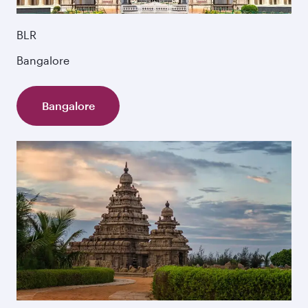
BLR
Bangalore
Bangalore