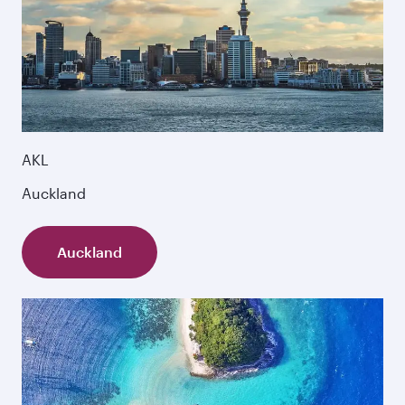
AKL
Auckland
Auckland