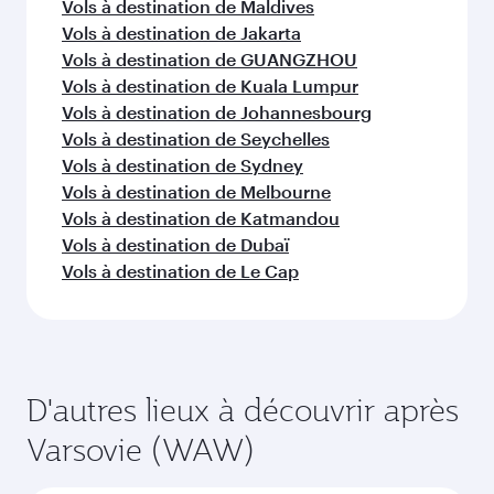
Vols à destination de Maldives
Vols à destination de Jakarta
Vols à destination de GUANGZHOU
Vols à destination de Kuala Lumpur
Vols à destination de Johannesbourg
Vols à destination de Seychelles
Vols à destination de Sydney
Vols à destination de Melbourne
Vols à destination de Katmandou
Vols à destination de Dubaï
Vols à destination de Le Cap
D'autres lieux à découvrir après
Varsovie (WAW)