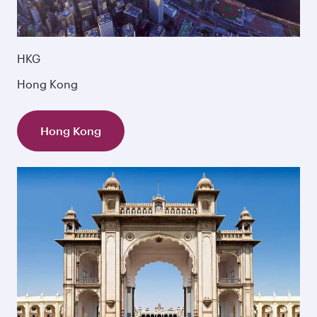
HKG
Hong Kong
Hong Kong