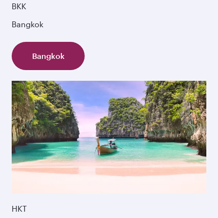
BKK
Bangkok
Bangkok
HKT