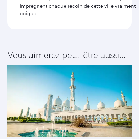
imprègnent chaque recoin de cette ville vraiment
unique.
Vous aimerez peut-être aussi...