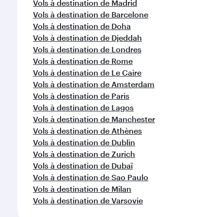
Vols à destination de Madrid
Vols à destination de Barcelone
Vols à destination de Doha
Vols à destination de Djeddah
Vols à destination de Londres
Vols à destination de Rome
Vols à destination de Le Caire
Vols à destination de Amsterdam
Vols à destination de Paris
Vols à destination de Lagos
Vols à destination de Manchester
Vols à destination de Athènes
Vols à destination de Dublin
Vols à destination de Zurich
Vols à destination de Dubaï
Vols à destination de Sao Paulo
Vols à destination de Milan
Vols à destination de Varsovie