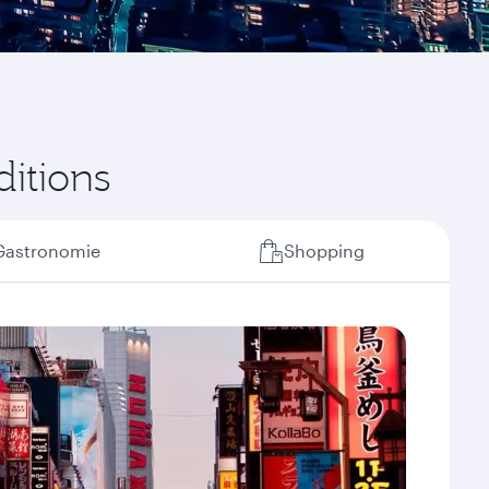
ditions
Gastronomie
Shopping