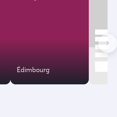
Édimbourg