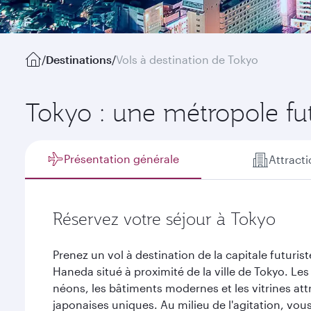
/
Destinations
/
Vols à destination de Tokyo
Tokyo : une métropole futu
Présentation générale
Attract
Réservez votre séjour à Tokyo
Prenez un vol à destination de la capitale futurist
Haneda situé à proximité de la ville de Tokyo. Les
néons, les bâtiments modernes et les vitrines at
japonaises uniques. Au milieu de l'agitation, vous