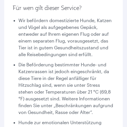
Für wen gilt dieser Service?
Wir befördern domestizierte Hunde, Katzen
und Vögel als aufgegebenes Gepäck,
entweder auf Ihrem eigenen Flug oder auf
einem separaten Flug, vorausgesetzt, das
Tier ist in gutem Gesundheitszustand und
alle Reisebedingungen sind erfüllt.
Die Beförderung bestimmter Hunde- und
Katzenrassen ist jedoch eingeschränkt, da
diese Tiere in der Regel anfälliger für
Hitzschlag sind, wenn sie unter Stress
stehen oder Temperaturen über 21 °C (69,8
°F) ausgesetzt sind. Weitere Informationen
finden Sie unter „Beschränkungen aufgrund
von Gesundheit, Rasse oder Alter“.
Hunde zur emotionalen Unterstützung