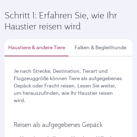
Schritt 1: Erfahren Sie, wie Ihr
Haustier reisen wird
Haustiere & andere Tiere
Falken & Begleithunde
Je nach Strecke, Destination, Tierart und
Flugzeuggröße können Tiere als aufgegebenes
Gepäck oder Fracht reisen. Lesen Sie weiter,
um herauszufinden, wie Ihr Haustier reisen
wird.
Reisen als aufgegebenes Gepäck