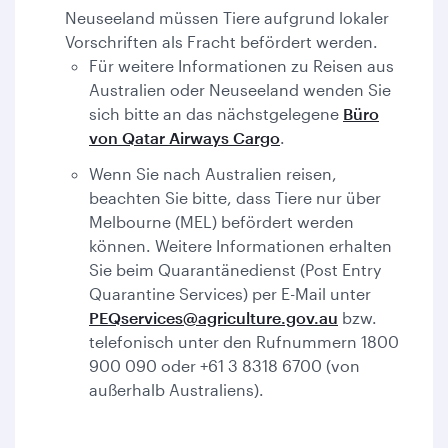
Neuseeland müssen Tiere aufgrund lokaler
Vorschriften als Fracht befördert werden.
Für weitere Informationen zu Reisen aus
Australien oder Neuseeland wenden Sie
sich bitte an das nächstgelegene
Büro
von Qatar Airways Cargo
.
Wenn Sie nach Australien reisen,
beachten Sie bitte, dass Tiere nur über
Melbourne (MEL) befördert werden
können. Weitere Informationen erhalten
Sie beim Quarantänedienst (Post Entry
Quarantine Services) per E-Mail unter
PEQservices@agriculture.gov.au
bzw.
telefonisch unter den Rufnummern 1800
900 090 oder +61 3 8318 6700 (von
außerhalb Australiens).