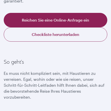
garantiert.
Reichen Sie eine Online-Anfrage ein
Checkliste herunterladen
So geht's
Es muss nicht kompliziert sein, mit Haustieren zu
verreisen. Egal, wohin oder wie sie reisen, unser
Schritt-für-Schritt-Leitfaden hilft Ihnen dabei, sich auf
die bevorstehende Reise Ihres Haustieres
vorzubereiten.