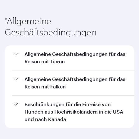
*Allgemeine
Geschäftsbedingungen
Allgemeine Geschäftsbedingungen für das
Reisen mit Tieren
Allgemeine Geschäftsbedingungen für das
Reisen mit Falken
Beschränkungen für die Einreise von
Hunden aus Hochrisikoländern in die USA
und nach Kanada