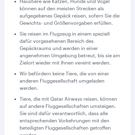
Haustiere wie Katzen, Hunde und Vögel
können auf den meisten Strecken als
aufgegebenes Gepäck reisen, sofern Sie die
Gewichts- und Größenvorgaben erfüllen.
Sie reisen im Flugzeug in einem speziell
dafür vorgesehenen Bereich des
Gepäckraums und werden in einer
angenehmen Umgebung betreut, bis sie am
Zielort wieder mit Ihnen vereint werden.
Wir befördern keine Tiere, die von einer
anderen Fluggesellschaft umgeladen
werden.
Tiere, die mit Qatar Airways reisen, können
auf andere Fluggesellschaften umsteigen.
Sie sind dafür verantwortlich, dass alle
entsprechenden Vorkehrungen mit den
beteiligten Fluggesellschaften getroffen
werden.