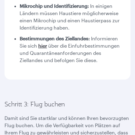
Mikrochip und Identifizierung:
In einigen
Ländern müssen Haustiere möglicherweise
einen Mikrochip und einen Haustierpass zur
Identifizierung haben.
Bestimmungen des Ziellandes:
Informieren
Sie sich
hier
über die Einfuhrbestimmungen
und Quarantäneanforderungen des
Ziellandes und befolgen Sie diese.
Schritt 3: Flug buchen
Damit sind Sie startklar und können Ihren bevorzugten
Flug buchen. Um die Verfügbarkeit von Plätzen auf
Ihrem Flug zu gewährleisten und sicherzustellen, dass