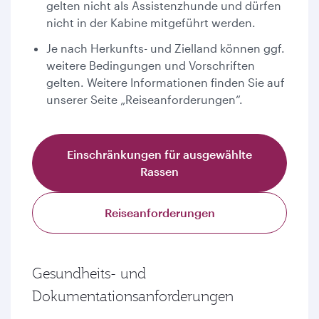
gelten nicht als Assistenzhunde und dürfen
nicht in der Kabine mitgeführt werden.
Je nach Herkunfts- und Zielland können ggf.
weitere Bedingungen und Vorschriften
gelten. Weitere Informationen finden Sie auf
unserer Seite „Reiseanforderungen“.
Einschränkungen für ausgewählte
Rassen
Reiseanforderungen
Gesundheits- und
Dokumentationsanforderungen