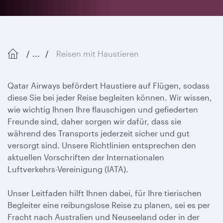
...
Reisen mit Haustieren
Qatar Airways befördert Haustiere auf Flügen, sodass
diese Sie bei jeder Reise begleiten können. Wir wissen,
wie wichtig Ihnen Ihre flauschigen und gefiederten
Freunde sind, daher sorgen wir dafür, dass sie
während des Transports jederzeit sicher und gut
versorgt sind. Unsere Richtlinien entsprechen den
aktuellen Vorschriften der Internationalen
Luftverkehrs-Vereinigung (IATA).
Unser Leitfaden hilft Ihnen dabei, für Ihre tierischen
Begleiter eine reibungslose Reise zu planen, sei es per
Fracht nach Australien und Neuseeland oder in der