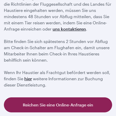
die Richtlinien der Fluggesellschaft und des Landes für
Haustiere eingehalten werden, müssen Sie uns
mindestens 48 Stunden vor Abflug mitteilen, dass Sie
mit einem Tier reisen werden, indem Sie eine Online-
Anfrage einreichen oder
uns kontaktieren
.
Bitte finden Sie sich spätestens 2 Stunden vor Abflug
am Check-in-Schalter am Flughafen ein, damit unsere
Mitarbeiter Ihnen beim Check-in Ihres Haustieres
behilflich sein können.
Wenn Ihr Haustier als Frachtgut befördert werden soll,
finden Sie
hier
weitere Informationen zur Buchung
dieser Dienstleistung.
Reichen Sie eine Online-Anfrage ein