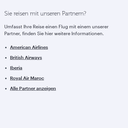
Sie reisen mit unseren Partnern?
Umfasst Ihre Reise einen Flug mit einem unserer
Partner, finden Sie hier weitere Informationen.
American Airlines
British Airways
Iberia
Royal Air Maroc
Alle Partner anzeigen