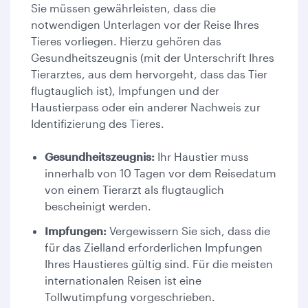
Sie müssen gewährleisten, dass die
notwendigen Unterlagen vor der Reise Ihres
Tieres vorliegen. Hierzu gehören das
Gesundheitszeugnis (mit der Unterschrift Ihres
Tierarztes, aus dem hervorgeht, dass das Tier
flugtauglich ist), Impfungen und der
Haustierpass oder ein anderer Nachweis zur
Identifizierung des Tieres.
Gesundheitszeugnis:
Ihr Haustier muss
innerhalb von 10 Tagen vor dem Reisedatum
von einem Tierarzt als flugtauglich
bescheinigt werden.
Impfungen:
Vergewissern Sie sich, dass die
für das Zielland erforderlichen Impfungen
Ihres Haustieres gültig sind. Für die meisten
internationalen Reisen ist eine
Tollwutimpfung vorgeschrieben.