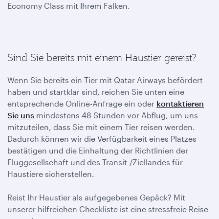
Economy Class mit Ihrem Falken.
Sind Sie bereits mit einem Haustier gereist?
Wenn Sie bereits ein Tier mit Qatar Airways befördert
haben und startklar sind, reichen Sie unten eine
entsprechende Online-Anfrage ein oder
kontaktieren
Sie uns
mindestens 48 Stunden vor Abflug, um uns
mitzuteilen, dass Sie mit einem Tier reisen werden.
Dadurch können wir die Verfügbarkeit eines Platzes
bestätigen und die Einhaltung der Richtlinien der
Fluggesellschaft und des Transit-/Ziellandes für
Haustiere sicherstellen.
Reist Ihr Haustier als aufgegebenes Gepäck? Mit
unserer hilfreichen Checkliste ist eine stressfreie Reise