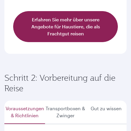
Erfahren Sie mehr über unsere
Angebote für Haustiere, die als
Frachtgut reisen
Schritt 2: Vorbereitung auf die
Reise
Voraussetzungen
Transportboxen &
Gut zu wissen
& Richtlinien
Zwinger