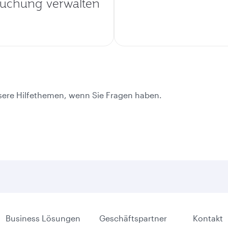
uchung verwalten
nsere Hilfethemen, wenn Sie Fragen haben.
Business Lösungen
Geschäftspartner
Kontakt