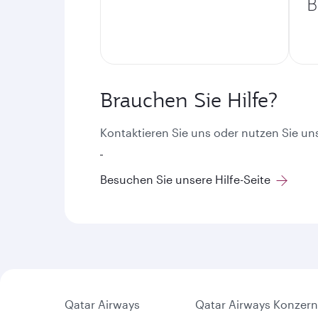
B
Brauchen Sie Hilfe?
Kontaktieren Sie uns oder nutzen Sie u
Besuchen Sie unsere Hilfe-Seite
Qatar Airways
Qatar Airways Konzern