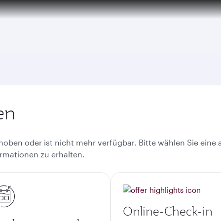
en
oben oder ist nicht mehr verfügbar. Bitte wählen Sie eine 
rmationen zu erhalten.
Online-Check-in