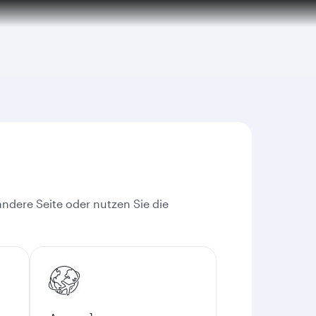
andere Seite oder nutzen Sie die