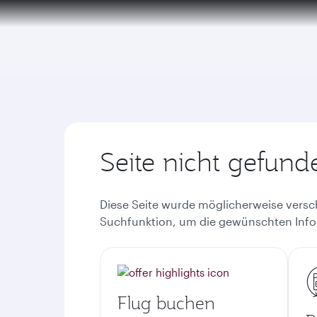
(active)
Seite nicht gefund
Diese Seite wurde möglicherweise versch
Suchfunktion, um die gewünschten Info
Flug buchen