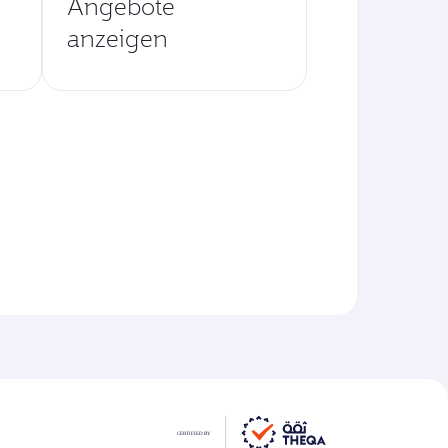
Angebote
anzeigen