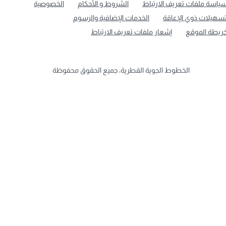
ياسة ملفات تعريف الارتباط
الشروط و الأحكام
الخصوصية
سهيلات ذوي الإعاقة
الخدمات الإضافية والرسوم
ريطة الموقع
إشعار ملفات تعريف الارتباط
الخطوط الجوية القطرية، جميع الحقوق محفوظة