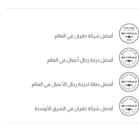
أفضل شركة طيران في العالم
أفضل درجة رجال أعمال في العالم
أفضل صالة لدرجة رجال الأعمال في العالم
أفضل شركة طيران في الشرق الأوسط