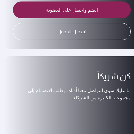
انضم واحصل على العضوية
تسجيل الدخول
كن شريكاً
ما عليك سوى التواصل معنا أدناه، وطلب الانضمام إلى
مجموعتنا الكبيرة من الشركاء.