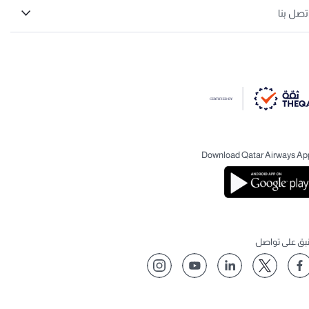
تصل بنا
Download Qatar Airways Ap
نبق على تواصل