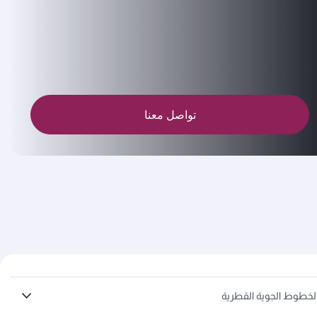
تواصل معنا
لخطوط الجوية القطرية