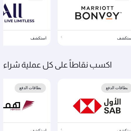
ستكشف
استكشف
اكسب نقاطاً على كل عملية شراء
بطاقات الدفع
بطاقات الدفع
ستكشف
استكشف