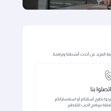
ة المزيد عن أحدث أنشطتنا وبرامجنا.
اتصلوا بنا
تردوا بطرح أسئلتكم أو استفساراتكم
علقة ببرنامج الدرب للتقطير.