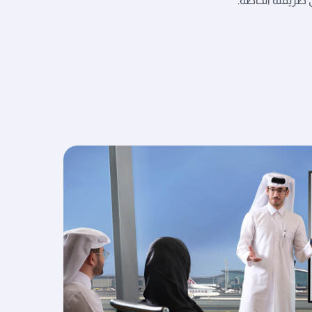
 طريقته الخاصة.