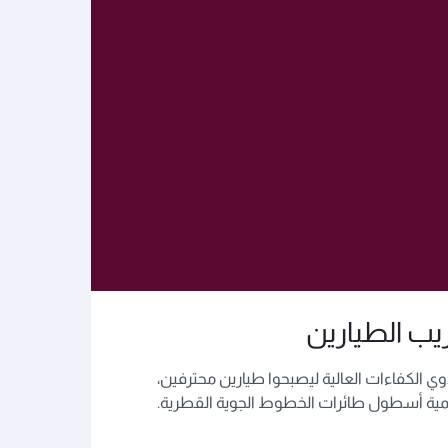
ريب الطيارين
ي الكفاءات العالية ليصبحوا طيارين محترفين،
مية أسطول طائرات الخطوط الجوية القطرية.