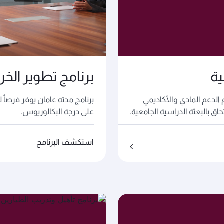
ية
برنامج تطوير الخر
 الدعم المادي والأكاديمي
برنامج مدته عامان يوفر فرصاً 
ق بالبعثة الدراسية الجامعية.
على درجة البكالوريوس.
استكشف البرنامج