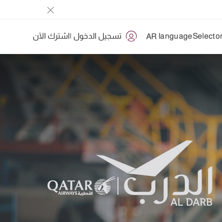
تسجيل الدخول
|
اشترك الآن
AR