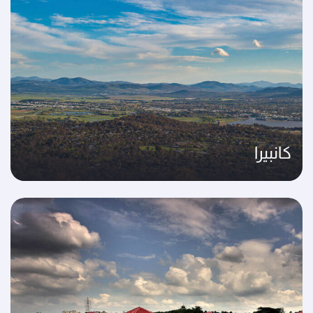
كانبيرا