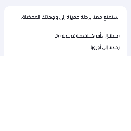
استمتع معنا برحلة مميزة إلى وجهتك المفضلة.
رحلاتنا إلى أمريكا الشمالية والجنوبية
رحلاتنا إلى أوروبا
رحلاتنا إلى الشرق الأوسط
رحلاتنا إلى آسيا والمحيط الهادئ
رحلاتنا إلى إفريقيا