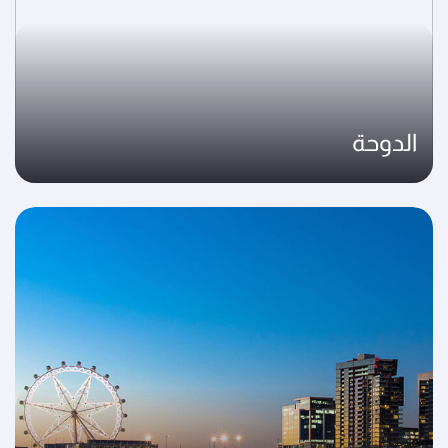
الدوحة