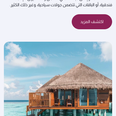
فندقية، أو الباقات التي تتضمن جولات سياحية، وغير ذلك الكثير.
اكتشف المزيد