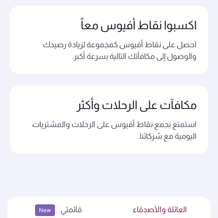
اكسبوا نقاط أفيوس معاً
احصل على نقاط أفيوس كمجموعة لزيادة رصيدك
والوصول إلى مكافأتك التالية بسرعة أكبر.
مكافآت على الرحلات وأكثر
استمتع بجمع نقاط أفيوس على الرحلات والمشتريات
اليومية مع شركائنا.
العائلة والأصدقاء
قائمتي
New