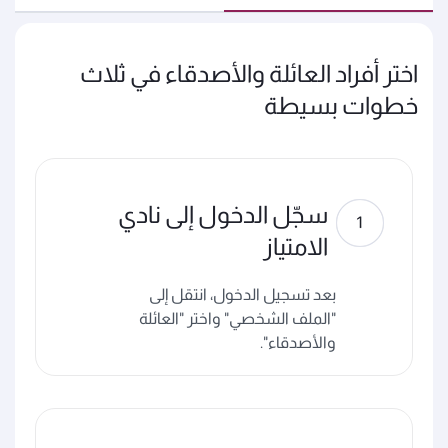
اختر أفراد العائلة والأصدقاء في ثلاث
خطوات بسيطة
سجّل الدخول إلى نادي
الامتياز
بعد تسجيل الدخول، انتقل إلى
"الملف الشخصي" واختر "العائلة
والأصدقاء".