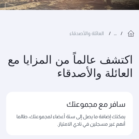
...
العائلة والأصدقاء
اكتشف عالماً من المزايا مع
العائلة والأصدقاء
سافر مع مجموعتك
يمكنك إضافة ما يصل إلى ستة أعضاء لمجموعتك، طالما
أنهم غير مسجلين في نادي الامتياز.