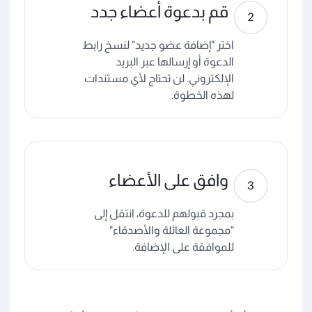
قم بدعوة أعضاء جدد
اختر "إضافة عضو جديد" لنسخ رابط
الدعوة أو إرسالها عبر البريد
الإلكتروني. لن تحتاج لأي مستندات
لهذه الخطوة.
وافق على الأعضاء
بمجرد قبولهم للدعوة، انتقل إلى
"مجموعة العائلة والأصدقاء"
للموافقة على الإضافة.