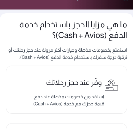
ما هي مزايا الحجز باستخدام خدمة
الدفع (Cash + Avios)؟
استمتع بخصومات مذهلة وخيارات أكثر مرونة عند حجز رحلتك أو
ترقية درجة سفرك باستخدام خدمة الدفع (Cash + Avios).
وفّر عند حجز رحلاتك
استفد من خصومات مذهلة عند دفع
قيمة حجزك مع خدمة (Cash + Avios).