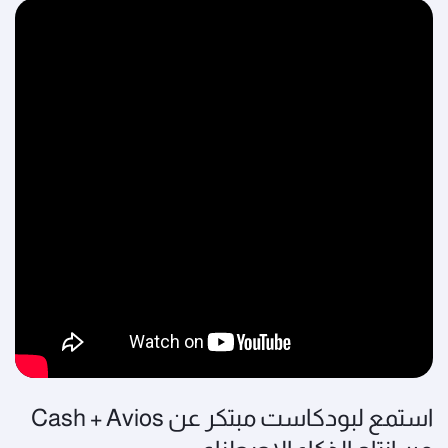
استمع لبودكاست مبتكر عن Cash + Avios