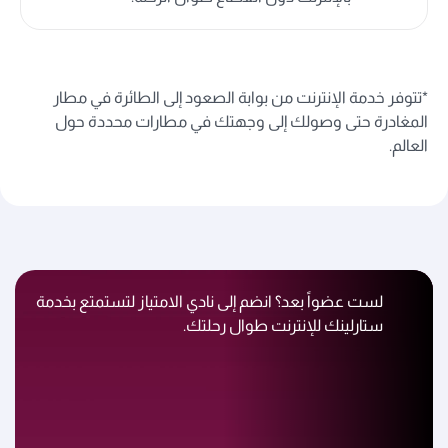
*تتوفر خدمة الإنترنت من بوابة الصعود إلى الطائرة في مطار
المغادرة حتى وصولك إلى وجهتك في مطارات محددة حول
العالم.
لست عضواً بعد؟ انضم إلى نادي الامتياز لتستمتع بخدمة
ستارلينك للإنترنت طوال رحلتك.