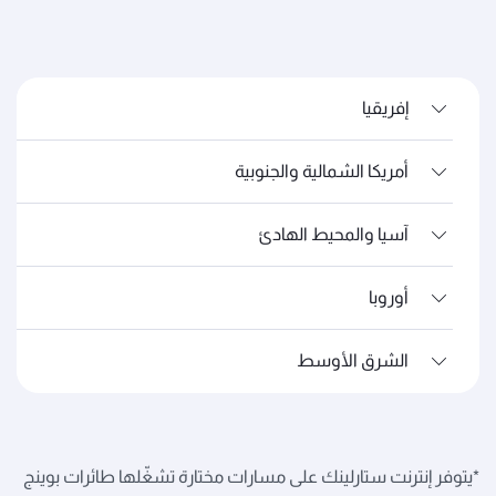
إفريقيا
أمريكا الشمالية والجنوبية
آسيا والمحيط الهادئ
أوروبا
الشرق الأوسط
*يتوفر إنترنت ستارلينك على مسارات مختارة تشغّلها طائرات بوينج