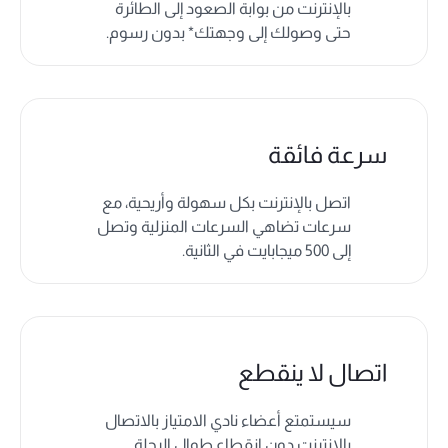
بالإنترنت من بوابة الصعود إلى الطائرة
حتى وصولك إلى وجهتك* بدون رسوم.
سرعة فائقة
اتصل بالإنترنت بكل سهولة وأريحية، مع
سرعات تضاهي السرعات المنزلية وتصل
إلى 500 ميجابايت في الثانية.
اتصال لا ينقطع
سيستمتع أعضاء نادي الامتياز بالاتصال
بالإنترنت دون انقطاع طوال الرحلة.