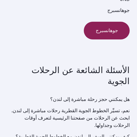
جوهانسبرج
جوهانسبرج
الأسئلة الشائعة عن الرحلات
الجوية
هل يمكنني حجز رحلة مباشرة إلى لندن؟
نعم، تسيِّر الخطوط الجوية القطرية رحلات مباشرة إلى لندن.
ابحث عن الرحلات من صفحتنا الرئيسية لتعرف أوقات
الرحلات وجداولها.
كيف يمكنني السفر إلى لندن مع الخطوط الجوية القطرية؟