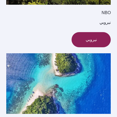
NBO
نيروبي
نيروبي