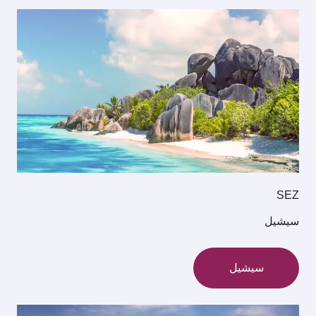
SEZ
سيشيل
سيشيل