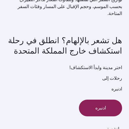
بحسب الموسم، وحجم الإقبال على المسار وفئات السفر
المتاحة.
هل تشعر بالإلهام؟ انطلق في رحلة
استكشاف خارج المملكة المتحدة
اختر مدينة وابدأ الاستكشاف!
رحلات إلى
ادنبره
ادنبره
مانشستر