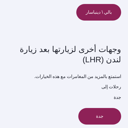
بالي \ دينباسار
وجهات أخرى لزيارتها بعد زيارة
لندن (LHR)
استمتع بالمزيد من المغامرات مع هذه الخيارات.
رحلات إلى
جدة
جدة