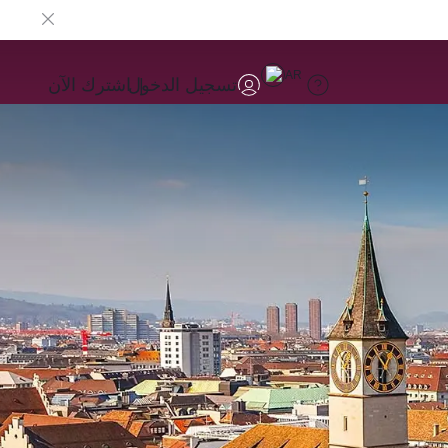
AR
تسجيل الدخول
اشترك الآن