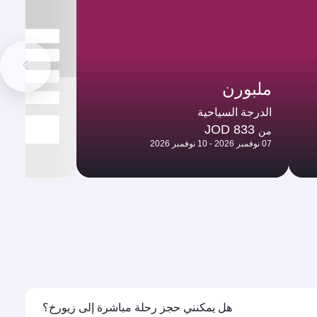
ملبورن
الدرجة السياحية
JOD 833
من
07 نوفمبر 2026 - 10 نوفمبر 2026
هل يمكنني حجز رحلة مباشرة إلى زيورخ؟