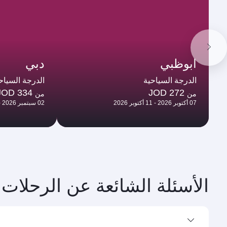
ابوظبي
دبي
الدرجة السياحية
الدرجة السياح
JOD 334
JOD 272
من
من
07 أكتوبر 2026 - 11 أكتوبر 2026
02 سبتمبر 2026 - 03 سبتمبر 2026
الأسئلة الشائعة عن الرحلات 