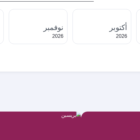
أكتوبر
نوفمبر
2026
2026