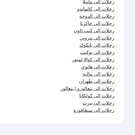
رحلات إلى مانيلا
رحلات إلى كاثماندو
رحلات إلى الدوحة
رحلات إلى جاكرتا
رحلات إلى كيب تاون
رحلات إلى نيروبي
رحلات إلى بانكوك
رحلات إلى بوكيت
رحلات إلى كوالا لمبور
رحلات إلى هانوي
رحلات إلى ماليه
رحلات إلى طهران
رحلات إلى بنغالورو / بنغالور
رحلات إلى كولكاتا
رحلات إلى بيرث
رحلات إلى سنغافورة