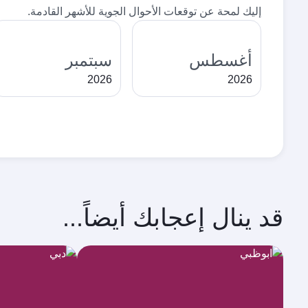
إليك لمحة عن توقعات الأحوال الجوية للأشهر القادمة.
أغسطس
سبتمبر
2026
2026
قد ينال إعجابك أيضاً...