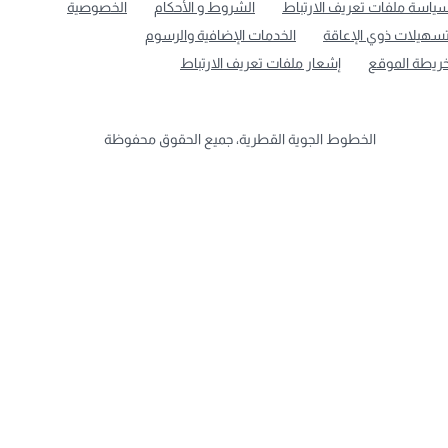
ياسة ملفات تعريف الارتباط
الشروط و الأحكام
الخصوصية
سهيلات ذوي الإعاقة
الخدمات الإضافية والرسوم
ريطة الموقع
إشعار ملفات تعريف الارتباط
الخطوط الجوية القطرية، جميع الحقوق محفوظة