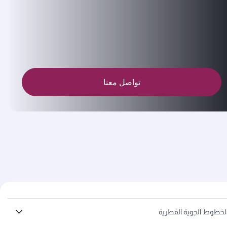
تواصل معنا
لخطوط الجوية القطرية