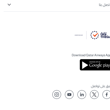
تصل بنا
Download Qatar Airways Ap
نبق على تواصل