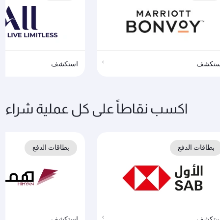
ستكشف
استكشف
اكسب نقاطاً على كل عملية شراء
بطاقات الدفع
بطاقات الدفع
ستكشف
استكشف