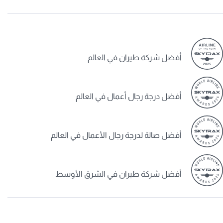
أفضل شركة طيران في العالم
أفضل درجة رجال أعمال في العالم
أفضل صالة لدرجة رجال الأعمال في العالم
أفضل شركة طيران في الشرق الأوسط