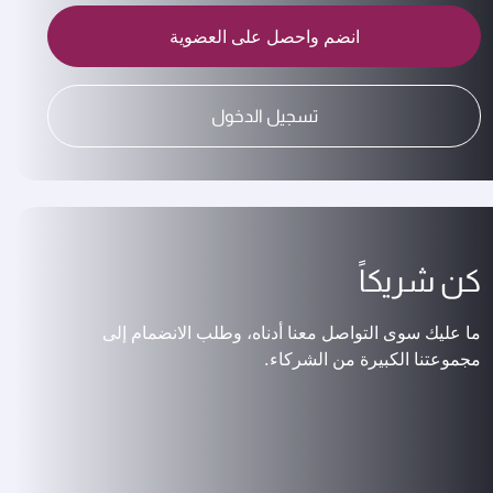
انضم واحصل على العضوية
تسجيل الدخول
كن شريكاً
ما عليك سوى التواصل معنا أدناه، وطلب الانضمام إلى
مجموعتنا الكبيرة من الشركاء.