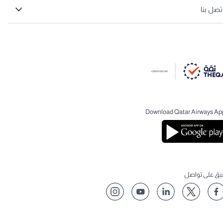
تصل بنا
Download Qatar Airways Ap
نبق على تواصل