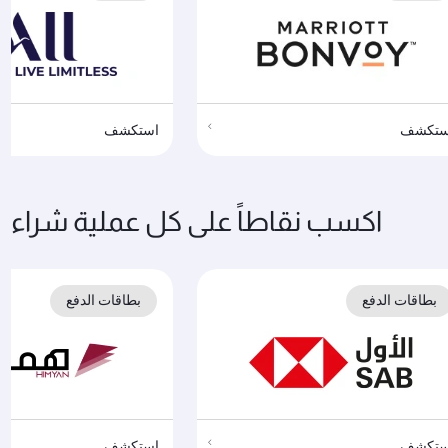
ستكشف
استكشف
اكسب نقاطاً على كل عملية شراء
بطاقات الدفع
بطاقات الدفع
ستكشف
استكشف