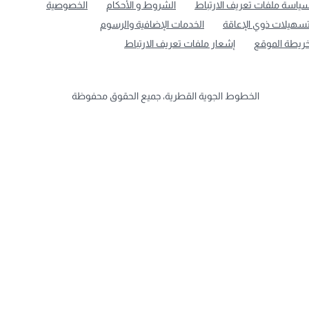
ياسة ملفات تعريف الارتباط
الشروط و الأحكام
الخصوصية
سهيلات ذوي الإعاقة
الخدمات الإضافية والرسوم
ريطة الموقع
إشعار ملفات تعريف الارتباط
الخطوط الجوية القطرية، جميع الحقوق محفوظة