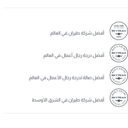
أفضل شركة طيران في العالم
أفضل درجة رجال أعمال في العالم
أفضل صالة لدرجة رجال الأعمال في العالم
أفضل شركة طيران في الشرق الأوسط