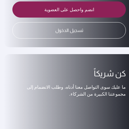
انضم واحصل على العضوية
تسجيل الدخول
كن شريكاً
ما عليك سوى التواصل معنا أدناه، وطلب الانضمام إلى
مجموعتنا الكبيرة من الشركاء.