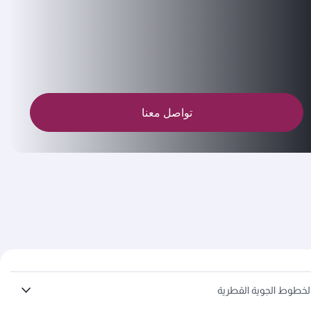
تواصل معنا
لخطوط الجوية القطرية