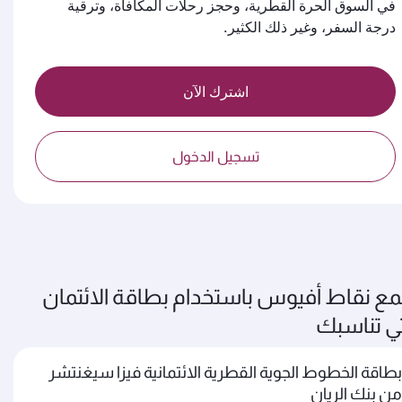
في السوق الحرة القطرية، وحجز رحلات المكافأة، وترقية
درجة السفر، وغير ذلك الكثير.
اشترك الآن
تسجيل الدخول
مع نقاط أفيوس باستخدام بطاقة الائتمان
تي تناسبك
بطاقة الخطوط الجوية القطرية الائتمانية فيزا سيغنتشر
من بنك الريان