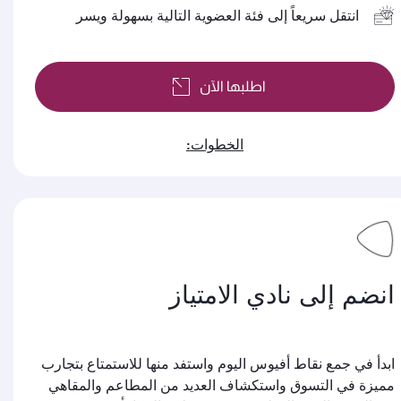
انتقل سريعاً إلى فئة العضوية التالية بسهولة ويسر
اطلبها الآن
الخطوات:
انضم إلى نادي الامتياز
ابدأ في جمع نقاط أفيوس اليوم واستفد منها للاستمتاع بتجارب
مميزة في التسوق واستكشاف العديد من المطاعم والمقاهي