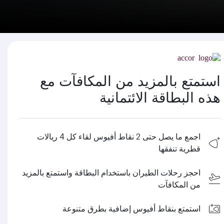
استمتع بالمزيد من المكافآت مع
هذه البطاقة الائتمانية
اجمع ما يصل حتى 2 نقاط أفيوس لقاء كل 4 ريالات
قطرية تنفقها
احجز رحلات الطيران باستخدام البطاقة واستمتع بالمزيد
من المكافآت
استمتع بنقاط أفيوس إضافية بطرق متنوعة