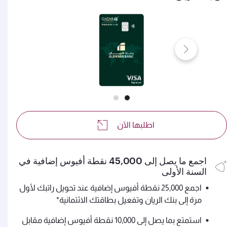
اطلبها الآن
اجمع ما يصل إلى 45,000 نقطة أفيوس إضافية في
السنة الأولى
اجمع 25,000 نقطة أفيوس إضافية عند تحويل راتبك لأول
مرة إلى بنك الريان وتفعيل بطاقتك الائتمانية*
استمتع بما يصل إلى 10,000 نقطة أفيوس إضافية مقابل