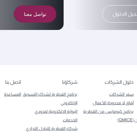
تواصل معنا
يل الدخول
حلول الشركات
شركاؤنا
اتصل بنا
سفر الشركات
برنامج القطرية لشركاء التسويق
المساعدة
آفاق لا محدودة للأعمال
الإلكتروني
برنامج كيومايس من القطرية
البوابة الإلكترونية لمزودي
ن
(QMICE)
الخدمات
شركاء القطرية للتبادل التجاري