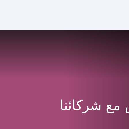
مع شركائنا