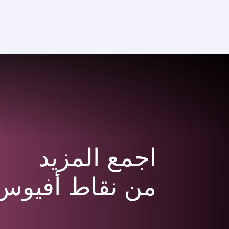
CLUB
(active)
اجمع المزيد
من نقاط أفيوس 