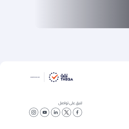
لنبق على تواصل