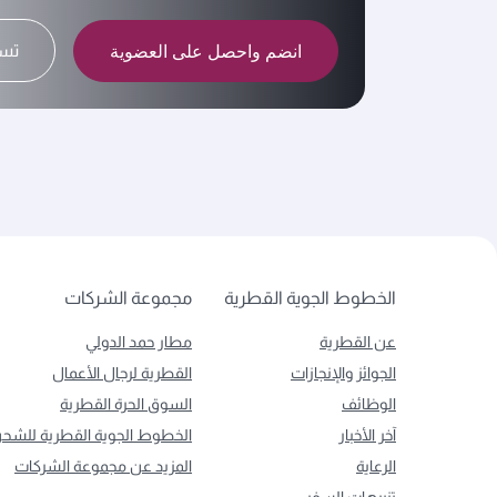
انضم واحصل على العضوية
تسج
الخطوط الجوية القطرية
مجموعة الشركات
عن القطرية
مطار حمد الدولي
الجوائز والإنجازات
القطرية لرجال الأعمال
الوظائف
السوق الحرة القطرية
آخر الأخبار
الخطوط الجوية القطرية للشح
الرعاية
المزيد عن مجموعة الشركات