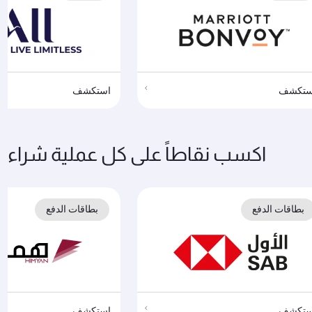
ستكشف
استكشف
اكسب نقاطاً على كل عملية شراء
بطاقات الدفع
بطاقات الدفع
ستكشف
استكشف