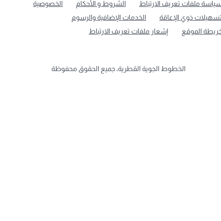
ياسة ملفات تعريف الارتباط
الشروط و الأحكام
الخصوصية
سهيلات ذوي الإعاقة
الخدمات الإضافية والرسوم
ريطة الموقع
إشعار ملفات تعريف الارتباط
الخطوط الجوية القطرية، جميع الحقوق محفوظة