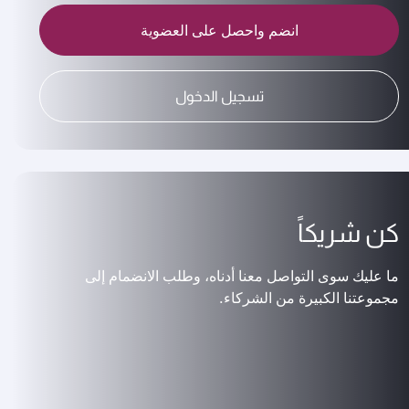
انضم واحصل على العضوية
تسجيل الدخول
كن شريكاً
ما عليك سوى التواصل معنا أدناه، وطلب الانضمام إلى
مجموعتنا الكبيرة من الشركاء.