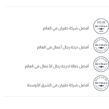
أفضل شركة طيران في العالم
أفضل درجة رجال أعمال في العالم
أفضل صالة لدرجة رجال الأعمال في العالم
أفضل شركة طيران في الشرق الأوسط