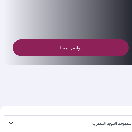
تواصل معنا
لخطوط الجوية القطرية