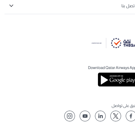
تصل بنا
Download Qatar Airways Ap
نبق على تواصل