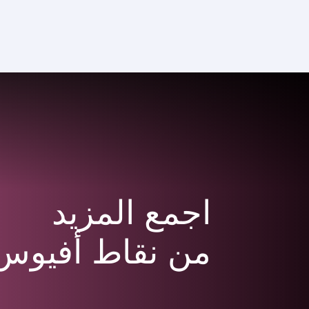
CLUB
(active)
اجمع المزيد
من نقاط أفيوس 