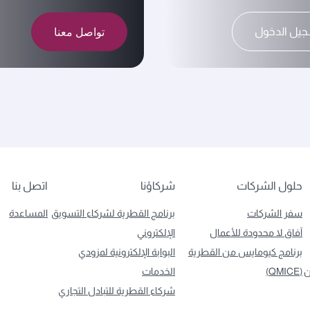
تواصل معنا
يل الدخول
حلول الشركات
شركاؤنا
اتصل بنا
سفر الشركات
برنامج القطرية لشركاء التسويق
المساعدة
آفاق لا محدودة للأعمال
الإلكتروني
برنامج كيومايس من القطرية
البوابة الإلكترونية لمزودي
ن
(QMICE)
الخدمات
شركاء القطرية للتبادل التجاري