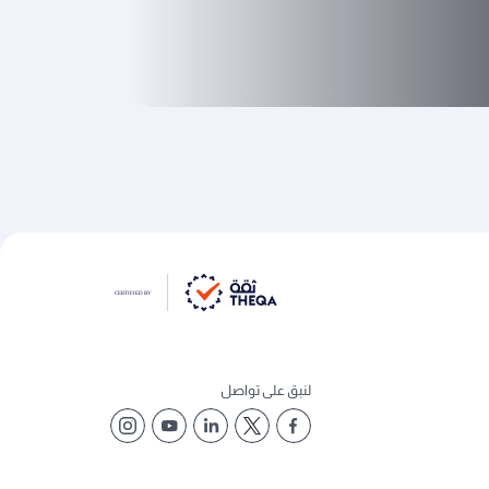
لنبق على تواصل