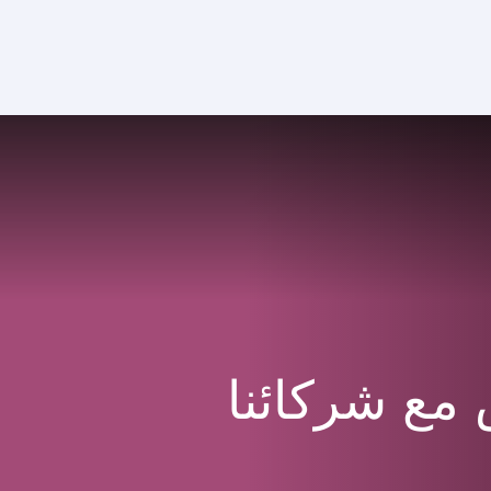
مع شركائنا