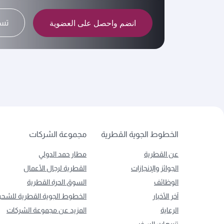
انضم واحصل على العضوية
تسج
الخطوط الجوية القطرية
مجموعة الشركات
عن القطرية
مطار حمد الدولي
الجوائز والإنجازات
القطرية لرجال الأعمال
الوظائف
السوق الحرة القطرية
آخر الأخبار
الخطوط الجوية القطرية للشح
الرعاية
المزيد عن مجموعة الشركات