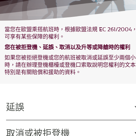
當您在歐盟乘搭航班時，根據歐盟法規 EC 261/2004
可享有某些保障的權利。
您在被拒登機、延誤、取消以及升等或降艙時的權利
如果您被拒絕登機或您的航班被取消或延誤至少兩個小
時，請在辦理登機櫃檯或登機口索取說明您權利的文本
特別是有關賠償和援助的資料。
延誤
取消或被拒登機