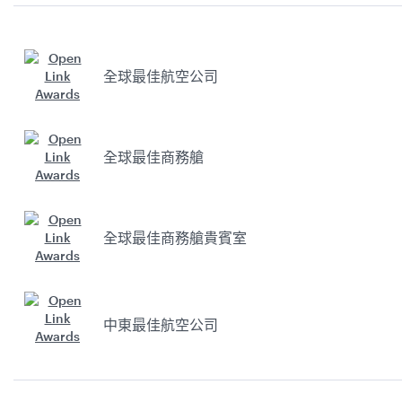
全球最佳航空公司
全球最佳商務艙
全球最佳商務艙貴賓室
中東最佳航空公司