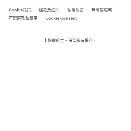
Cookie政策
條款及細則
私隱政策
無障礙服務
可選服務和費用
Cookie Consent
卡塔爾航空。保留所有權利。