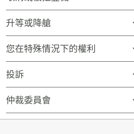
升等或降艙
您在特殊情況下的權利
投訴
仲裁委員會