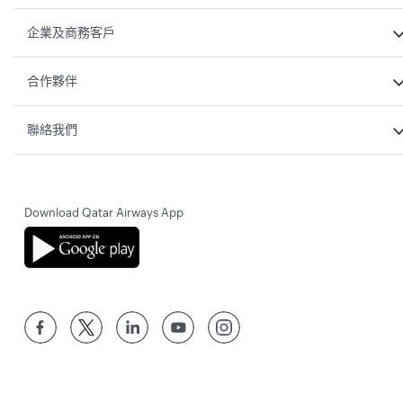
企業及商務客戶
合作夥伴
聯絡我們
Download Qatar Airways App