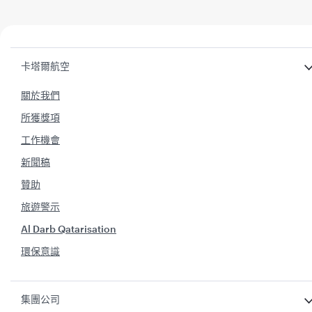
卡塔爾航空
關於我們
所獲獎項
工作機會
新聞稿
贊助
旅遊警示
Al Darb Qatarisation
環保意識
集團公司