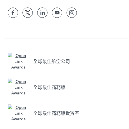
全球最佳航空公司
全球最佳商務艙
全球最佳商務艙貴賓室