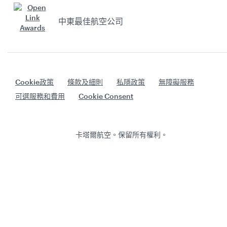
中東最佳航空公司
Cookie政策
條款及細則
私隱政策
無障礙服務
可選服務和費用
Cookie Consent
卡塔爾航空。保留所有權利。