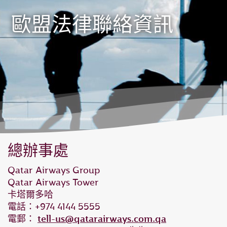
歐盟法律聯絡資訊
總辦事處
Qatar Airways Group
Qatar Airways Tower
卡塔爾多哈
電話：+974 4144 5555
電郵：
tell-us@qatarairways.com.qa