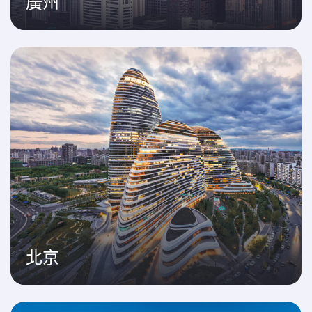
廣州
北京