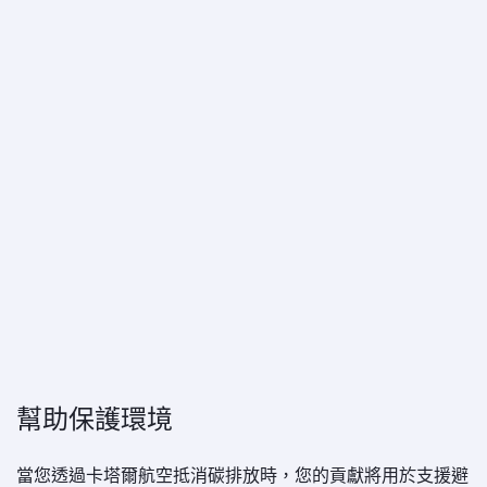
幫助保護環境
當您透過卡塔爾航空抵消碳排放時，您的貢獻將用於支援避