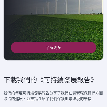
了解更多
下載我們的《可持續發展報告》
我們的年度可持續發展報告分享了我們在實現環保目標方面
取得的進展，並重點介紹了我們保護地球環境的舉措。