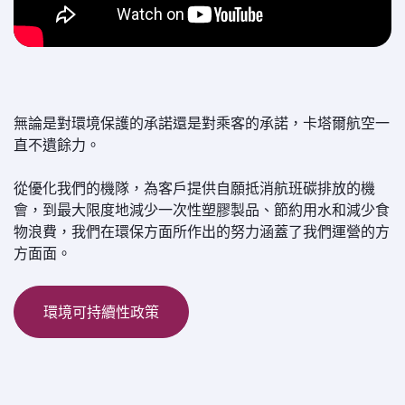
無論是對環境保護的承諾還是對乘客的承諾，卡塔爾航空一
直不遺餘力。
從優化我們的機隊，為客戶提供自願抵消航班碳排放的機
會，到最大限度地減少一次性塑膠製品、節約用水和減少食
物浪費，我們在環保方面所作出的努力涵蓋了我們運營的方
方面面。
環境可持續性政策