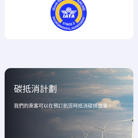
碳抵消計劃
我們的乘客可以在預訂航班時抵消碳排放量。