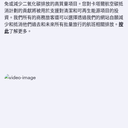
免或減少二氧化碳排放的高質量項目。您對卡塔爾航空碳抵
消計劃的貢獻將被用於支援對清潔和可再生能源項目的投
資。我們所有的商務旅客還可以選擇透過我們的網站自願減
少和抵消他們過去和未來所有批量旅行的航班相關排放。
按
此
了解更多。