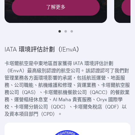
了解更多
IATA 環境評估計劃（IEnvA）
卡塔爾航空是中東地區首家獲得 IATA 環境評估計劃
（IEnvA）最高級別認證的航空公司。 該認證認可了我們對
管理業務各方面環境影響的承諾，包括航班運營、地面服
務、公司職能、航機維護和修理、貨運業務、卡塔爾航空服
務公司（QAS）、卡塔爾航機餐飲公司（QACC）的餐飲業
務、運營樞紐休息室、Al Maha 貴賓服務、Oryx 國際學
校、卡塔爾分銷公司（QDC）、卡塔爾免稅店（QDF）以
及資本項目部門（CPD）。