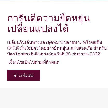
การันตีความยืดหยุ่น
เปลี่ยนแปลงได้
เปลี่ยนวันเดินทางและจุดหมายปลายทาง หรือขอคืน
เงินได้ มั่นใจบัตรโดยสารยืดหยุ่นและปลอดภัย สำหรับ
บัตรโดยสารที่เดินทางก่อนวันที่ 30 กันยายน 2022*
*เงื่อนไขเป็นไปตามที่กำหนด
อ่านเพิ่มเติม