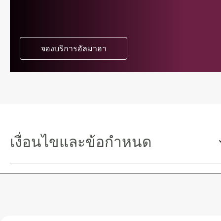
จองบริการอัลมาฮา
เงื่อนไขและข้อกำหนด