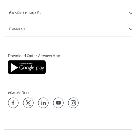
พันธมิตรทางธุรกิจ
ติดต่อเรา
Download Qatar Airways App
เชื่อมต่อกับเรา