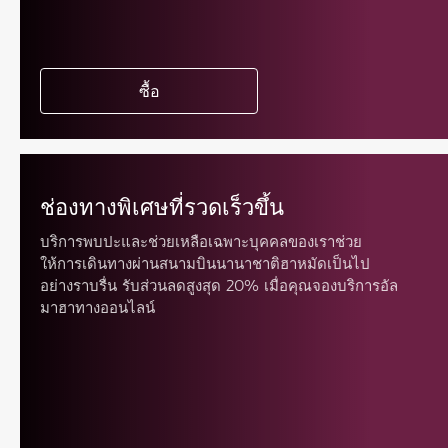
ซื้อ
ช่องทางพิเศษที่รวดเร็วขึ้น
บริการพบปะและช่วยเหลือเฉพาะบุคคลของเราช่วย
ให้การเดินทางผ่านสนามบินนานาชาติฮาหมัดเป็นไป
อย่างราบรื่น รับส่วนลดสูงสุด 20% เมื่อคุณจองบริการอัล
มาฮาทางออนไลน์