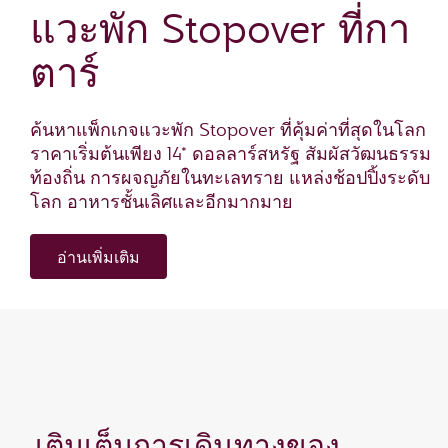
แวะพัก Stopover ที่กา
ตาร์
ค้นหาแพ็กเกจแวะพัก Stopover ที่คุ้มค่าที่สุดในโลก
ราคาเริ่มต้นเพียง 14* ดอลลาร์สหรัฐ สัมผัสวัฒนธรรม
ท้องถิ่น การผจญภัยในทะเลทราย แหล่งช้อปปิ้งระดับ
โลก อาหารชั้นเลิศและอีกมากมาย
อ่านเพิ่มเติม
เติมเต็มการเดินทางของ