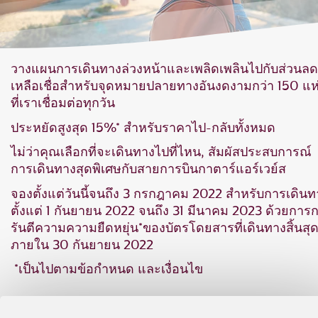
วางแผนการเดินทางล่วงหน้าและเพลิดเพลินไปกับส่วนลดท
เหลือเชื่อสำหรับจุดหมายปลายทางอันงดงามกว่า 150 แห
ที่เราเชื่อมต่อทุกวัน
ประหยัดสูงสุด 15%* สำหรับราคาไป-กลับทั้งหมด
ไม่ว่าคุณเลือกที่จะเดินทางไปที่ไหน, สัมผัสประสบการณ์
การเดินทางสุดพิเศษกับสายการบินกาตาร์แอร์เวย์ส
จองตั้งแต่วันนี้จนถึง 3 กรกฎาคม 2022 สำหรับการเดินท
ตั้งแต่ 1 กันยายน 2022 จนถึง 31 มีนาคม 2023 ด้วยการ
รันตีความความยืดหยุ่น*ของบัตรโดยสารที่เดินทางสิ้นสุ
ภายใน 30 กันยายน 2022
*เป็นไปตามข้อกำหนด และเงื่อนไข