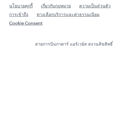
นโยบายคุกกี้
เกี่ยวกับกฎหมาย
ความเป็นส่วนตัว
การเข้าถึง
ทางเลือกบริการและค่าธรรมเนียม
Cookie Consent
สายการบินกาตาร์ แอร์เวย์ส สงวนลิขสิทธิ์