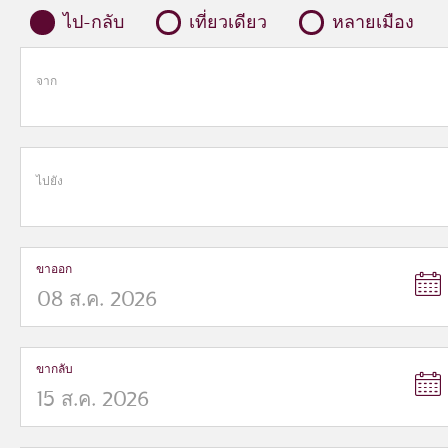
ไป-กลับ
เที่ยวเดียว
หลายเมือง
จาก
ไปยัง
ขาออก
ขากลับ