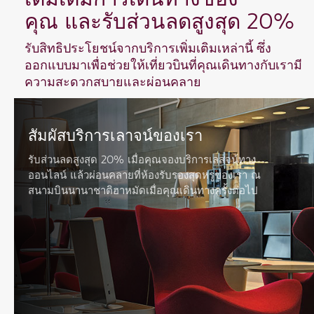
คุณ และรับส่วนลดสูงสุด 20%
รับสิทธิประโยชน์จากบริการเพิ่มเติมเหล่านี้ ซึ่ง
ออกแบบมาเพื่อช่วยให้เที่ยวบินที่คุณเดินทางกับเรามี
ความสะดวกสบายและผ่อนคลาย
สัมผัสบริการเลาจน์ของเรา
รับส่วนลดสูงสุด 20% เมื่อคุณจองบริการเลสจน์ทาง
ออนไลน์ แล้วผ่อนคลายที่ห้องรับรองสุดหรูของเรา ณ
สนามบินนานาชาติฮาหมัดเมื่อคุณเดินทางครั้งต่อไป