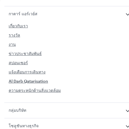
กาตาร์ แอร์เวย์ส
เกี่ยวกับเรา
รางวัล
งาน
ข่าวประชาสัมพันธ์
สปอนเซอร์
แจ้งเตือนการเดินทาง
Al Darb Qatarisation
ความตระหนักด้านสิ่งแวดล้อม
กลุ่มบริษัท
โซลูชันทางธุรกิจ