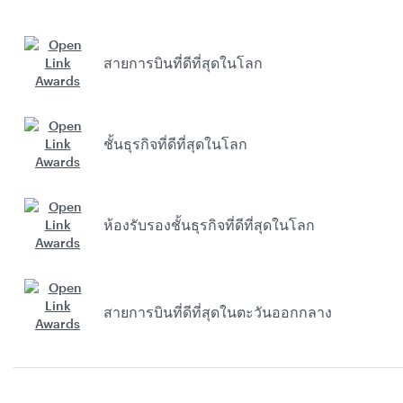
สายการบินที่ดีที่สุดในโลก
ชั้นธุรกิจที่ดีที่สุดในโลก
ห้องรับรองชั้นธุรกิจที่ดีที่สุดในโลก
สายการบินที่ดีที่สุดในตะวันออกกลาง