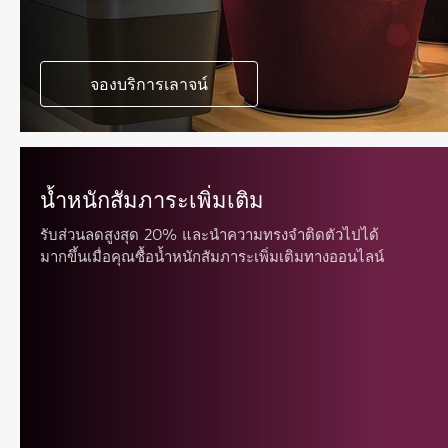
จองบริการเลาจน์
น้ำหนักสัมภาระเพิ่มเติม
รับส่วนลดสูงสุด 20% และนำความทรงจำติดตัวไปได้
มากขึ้นเมื่อคุณซื้อน้ำหนักสัมภาระเพิ่มเติมทางออนไลน์