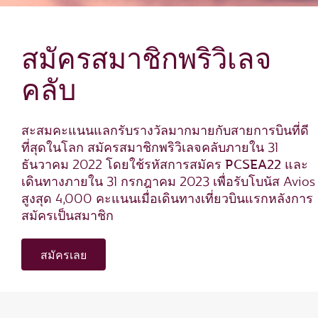
สมัครสมาชิกพริวิเลจ
คลับ
สะสมคะแนนแลกรับรางวัลมากมายกับสายการบินที่ดี
ที่สุดในโลก สมัครสมาชิกพริวิเลจคลับภายใน 31
PCSEA22
ธันวาคม 2022 โดยใช้รหัสการสมัคร
และ
เดินทางภายใน 31 กรกฎาคม 2023 เพื่อรับโบนัส Avios
สูงสุด 4,000 คะแนนเมื่อเดินทางเที่ยวบินแรกหลังการ
สมัครเป็นสมาชิก
สมัครเลย