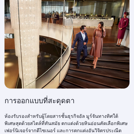
การออกแบบที่สะดุดตา
ห้องรับรองสำหรับผู้โดยสารชั้นธุรกิจอัล มูร์จันทางทิศใต้
พิเศษสุดด้วยสไตล์ที่ทันสมัย ​​ตกแต่งด้วยหินอ่อนคัดเลือกพิเศษ
เฟอร์นิเจอร์จากดีไซเนอร์ และการตกแต่งอันวิจิตรประณีต