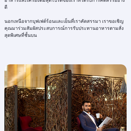
ดี
นอกเหนือจากบุฟเฟต์ร้อนและเย็นที่เราคัดสรรมา เราขอเชิญ
คุณมาร่วมสัมผัสประสบการณ์การรับประทานอาหารตามสั่ง
สุดพิเศษที่ชั้นบน