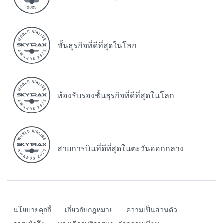
ชั้นธุรกิจที่ดีที่สุดในโลก
ห้องรับรองชั้นธุรกิจที่ดีที่สุดในโลก
สายการบินที่ดีที่สุดในตะวันออกกลาง
นโยบายคุกกี้
เกี่ยวกับกฎหมาย
ความเป็นส่วนตัว