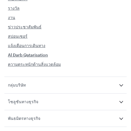
รางวัล
งาน
ข่าวประชาสัมพันธ์
สปอนเซอร์
แจ้งเตือนการเดินทาง
Al Darb Qatarisation
ความตระหนักด้านสิ่งแวดล้อม
กลุ่มบริษัท
โซลูชันทางธุรกิจ
พันธมิตรทางธุรกิจ