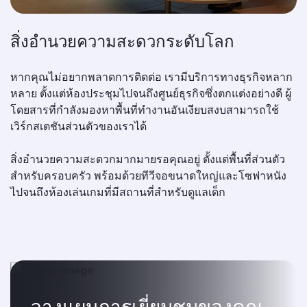
สิ่งอำนวยความสะดวกระดับโลก
หากคุณไม่อยากพลาดการติดต่อ เรามีบริการทางธุรกิจหลาก
หลาย ตั้งแต่ห้องประชุมไปจนถึงศูนย์ธุรกิจซึ่งตกแต่งอย่างดี ผู้
โดยสารที่กำลังมองหาพื้นที่ทำงานอันเงียบสงบสามารถใช้
เวิร์กสเตชันส่วนตัวของเราได้
สิ่งอำนวยความสะดวกมากมายรอคุณอยู่ ตั้งแต่พื้นที่ส่วนตัว
สำหรับครอบครัว พร้อมด้วยทีวีจอขนาดใหญ่และโซฟาหนัง
ไปจนถึงห้องเล่นเกมที่มีสถานที่สำหรับดูแลเด็ก
วางแผนการเยี่ยมชมของคุณ