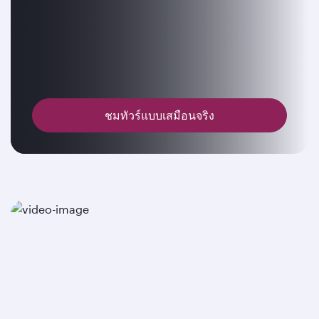
ชมทัวร์แบบเสมือนจริง