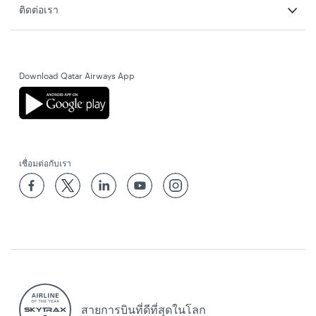
ติดต่อเรา
Download Qatar Airways App
เชื่อมต่อกับเรา
สายการบินที่ดีที่สุดในโลก