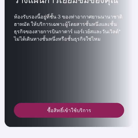
ห้องรับรองนี้อยู่ที่ชั้น 3 ของท่าอากาศยานนานาชาติ
ฮาหมัด ให้บริการเฉพาะผู้โดยสารชั้นหนึ่งและชั้น
ธุรกิจของสายการบินกาตาร์ แอร์เวย์สและวันเวิลด์*
ไม่ได้เดินทางชั้นหนึ่งหรือชั้นธุรกิจใช่ไหม
ซื้อสิทธิ์เข้าใช้บริการ