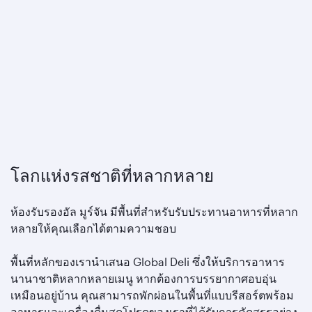
โลกแห่งรสชาติที่หลากหลาย
ห้องรับรองอัล มูร์จัน มีพื้นที่สำหรับรับประทานอาหารที่หลาก
หลายให้คุณเลือกได้ตามความชอบ
พื้นที่หลักของเรานำเสนอ Global Deli ซึ่งให้บริการอาหาร
นานาชาติหลากหลายเมนู หากต้องการบรรยากาศอบอุ่น
เหมือนอยู่บ้าน คุณสามารถพักผ่อนในพื้นที่แบบรีสอร์ตพร้อม
อาหารและเครื่องดื่มสุดโปรดของเราที่ได้รับการคัดสรรอย่าง