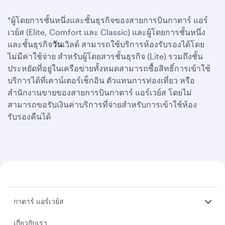
*ผู้โดยการชั้นหนึ่งและชั้นธุรกิจของสายการบินกาตาร์ แอร์
เวย์ส (Elite, Comfort และ Classic) และผู้โดยการชั้นหนึ่ง
และชั้นธุรกิจ
วัน
เวิลด์ สามารถใช้บริการห้องรับรองได้โดย
ไม่มีค่าใช้จ่าย สำหรับผู้โดยสารชั้นธุรกิจ (Lite) รวมถึงชั้น
ประหยัดที่อยู่ในเครือข่ายทั้งหมดสามารถซื้อสิทธิ์การเข้าใช้
บริการได้ที่เคาน์เตอร์เช็กอิน ตัวแทนการท่องเที่ยว หรือ
สำนักงานขายของสายการบินกาตาร์ แอร์เวย์ส โดยไม่
สามารถขอรับเงินค่าบริการที่จ่ายสำหรับการเข้าใช้ห้อง
รับรองคืนได้
กาตาร์ แอร์เวย์ส
เกี่ยวกับเรา