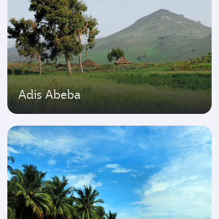
Adis Abeba