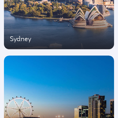
Sydney