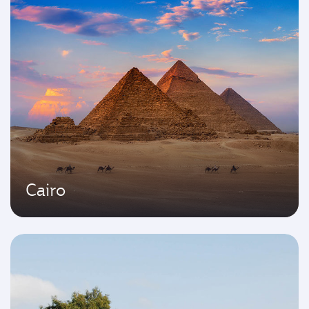
Cairo