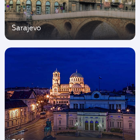
Sarajevo