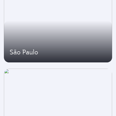
São Paulo