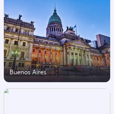
Buenos Aires