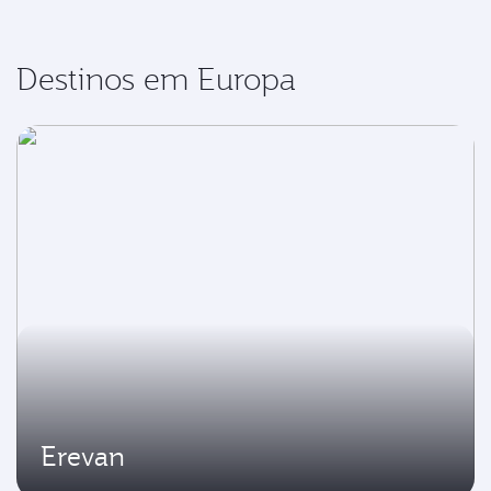
Destinos em Europa
Erevan