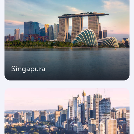
Singapura