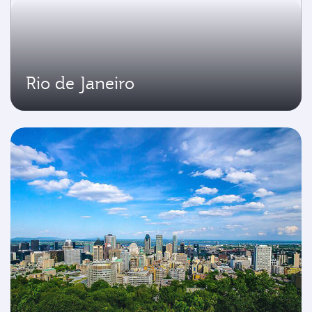
Rio de Janeiro