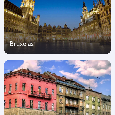
Bruxelas