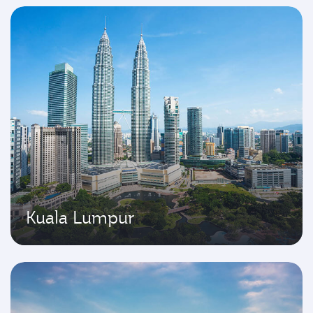
Kuala Lumpur