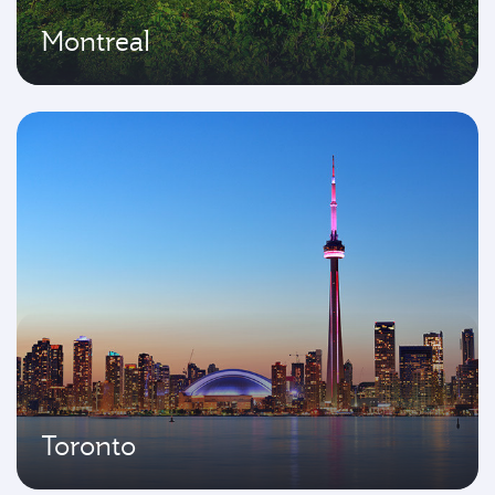
Montreal
Toronto