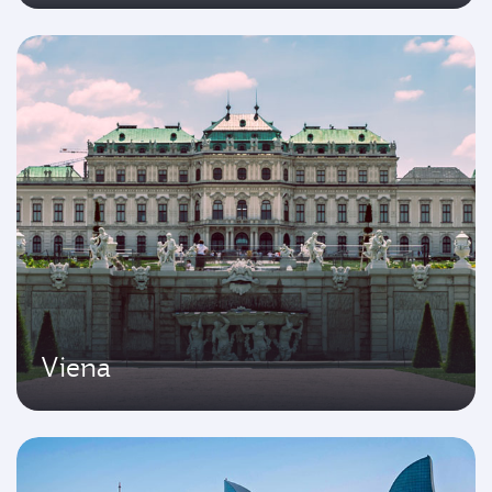
Viena