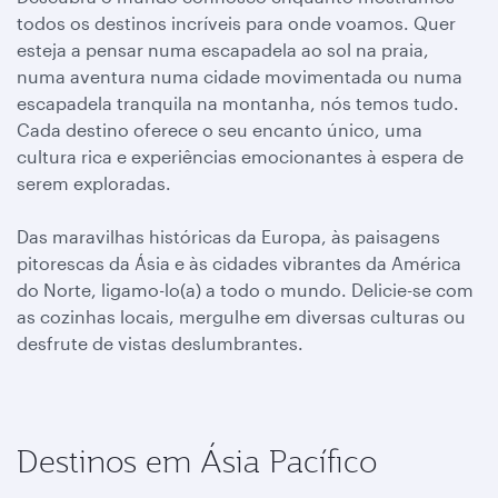
todos os destinos incríveis para onde voamos. Quer
esteja a pensar numa escapadela ao sol na praia,
numa aventura numa cidade movimentada ou numa
escapadela tranquila na montanha, nós temos tudo.
Cada destino oferece o seu encanto único, uma
cultura rica e experiências emocionantes à espera de
serem exploradas.
Das maravilhas históricas da Europa, às paisagens
pitorescas da Ásia e às cidades vibrantes da América
do Norte, ligamo-lo(a) a todo o mundo. Delicie-se com
as cozinhas locais, mergulhe em diversas culturas ou
desfrute de vistas deslumbrantes.
Destinos em Ásia Pacífico