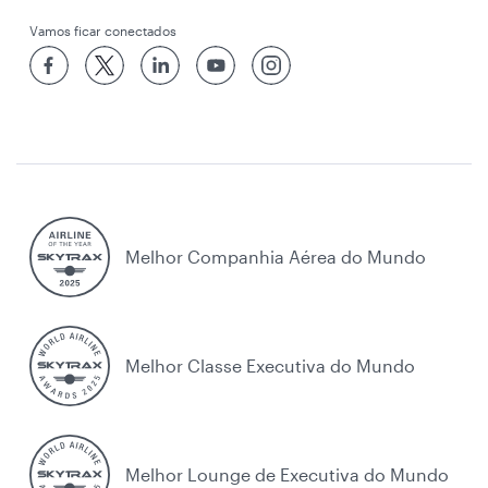
Vamos ficar conectados
Melhor Companhia Aérea do Mundo
Melhor Classe Executiva do Mundo
Melhor Lounge de Executiva do Mundo