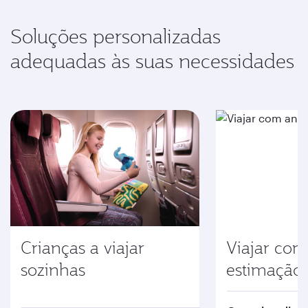
Soluções personalizadas
adequadas às suas necessidades
Crianças a viajar
Viajar com
sozinhas
estimação