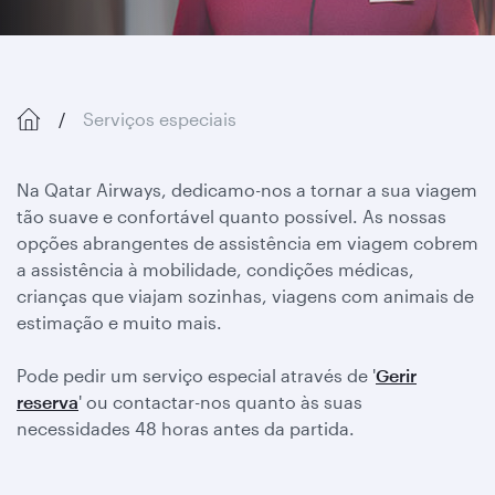
Serviços especiais
Na Qatar Airways, dedicamo-nos a tornar a sua viagem
tão suave e confortável quanto possível. As nossas
opções abrangentes de assistência em viagem cobrem
a assistência à mobilidade, condições médicas,
crianças que viajam sozinhas, viagens com animais de
estimação e muito mais.
Pode pedir um serviço especial através de '
Gerir
reserva
' ou contactar-nos quanto às suas
necessidades 48 horas antes da partida.