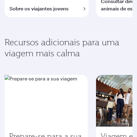
Consultar diret
Sobre os viajantes jovens
animais de est
Recursos adicionais para uma
viagem mais calma
Prepare-se para a sua
Viagem em