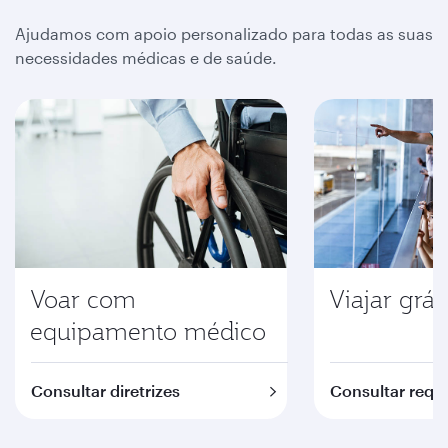
Ajudamos com apoio personalizado para todas as suas
necessidades médicas e de saúde.
Voar com
Viajar gráv
equipamento médico
Consultar diretrizes
Consultar requi