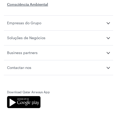
Consciência Ambiental
Empresas do Grupo
Soluções de Negócios
Business partners
Contactar-nos
Download Qatar Airways App