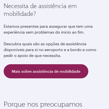
Necessita de assistência em
mobilidade?
Estamos presentes para assegurar que tem uma
experiência sem problemas do início ao fim.
Descubra quais são as opções de assistência
disponíveis para si no aeroporto e a bordo e como
pedir o apoio de que necessita.
Mais sobre assistência de mobilidade
Porque nos preocupamos