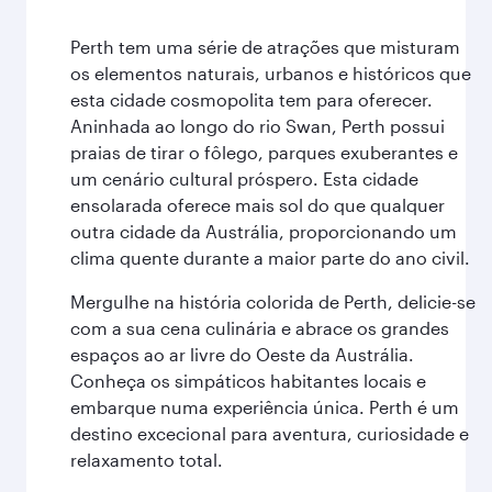
Perth tem uma série de atrações que misturam
os elementos naturais, urbanos e históricos que
esta cidade cosmopolita tem para oferecer.
Aninhada ao longo do rio Swan, Perth possui
praias de tirar o fôlego, parques exuberantes e
um cenário cultural próspero. Esta cidade
ensolarada oferece mais sol do que qualquer
outra cidade da Austrália, proporcionando um
clima quente durante a maior parte do ano civil.
Mergulhe na história colorida de Perth, delicie-se
com a sua cena culinária e abrace os grandes
espaços ao ar livre do Oeste da Austrália.
Conheça os simpáticos habitantes locais e
embarque numa experiência única. Perth é um
destino excecional para aventura, curiosidade e
relaxamento total.