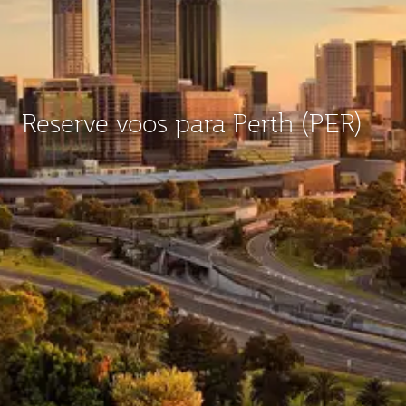
Reserve voos para Perth (PER)