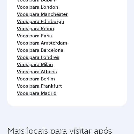
Voos para London
Voos para Manchester
Voos para Edinburgh
Voos para Rome
Voos para Paris
Voos para Amsterdam
Voos para Barcelona
Voos para Londres
Voos para Milan
Voos para Athens
Voos para Berlim
Voos para Frankfurt
Voos para Madrid
Mais locais para visitar após