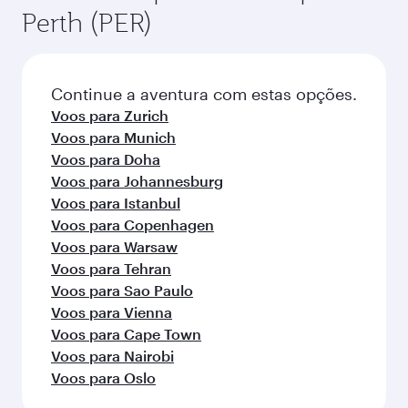
Perth (PER)
Continue a aventura com estas opções.
Voos para Zurich
Voos para Munich
Voos para Doha
Voos para Johannesburg
Voos para Istanbul
Voos para Copenhagen
Voos para Warsaw
Voos para Tehran
Voos para Sao Paulo
Voos para Vienna
Voos para Cape Town
Voos para Nairobi
Voos para Oslo