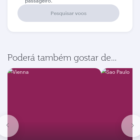
passageiro.
Pesquisar voos
Poderá também gostar de...