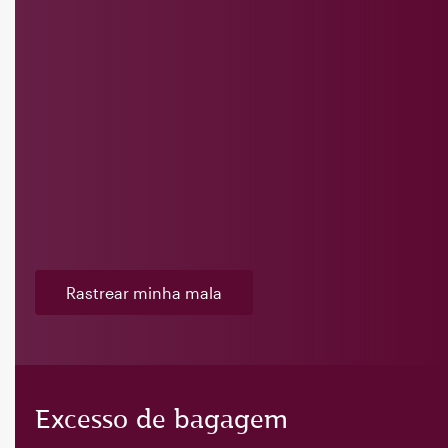
Rastrear minha mala
Excesso de bagagem