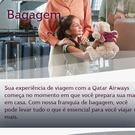
Bagagem
Sua experiência de viagem com a Qatar Airways
começa no momento em que você prepara sua ma
em casa. Com nossa franquia de bagagem, você
pode levar tudo o que é essencial para você viajar 
mais.