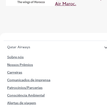
Air Maroc.
Qatar Airways
Sobre nós
Nossos Prêmios
Carreiras
Comunicados de imprensa
Patrocínios/Parcerias
Consciência Ambiental
Alertas de viagem