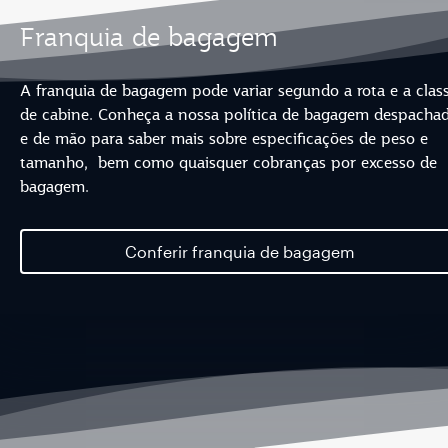
Franquia de bagagem
A franquia de bagagem pode variar segundo a rota e a clas
de cabine. Conheça a nossa política de bagagem despacha
e de mão para saber mais sobre especificações de peso e
tamanho, bem como quaisquer cobranças por excesso de
bagagem.
Conferir franquia de bagagem