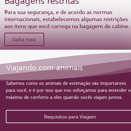
Bagagens restritas
Para sua segurança, e de acordo as normas
internacionais, estabelecemos algumas restrições
aos itens que você carrega na bagagem de cabine.
Saiba mais
Viajando com animais
Sabemos como os animais de estimação são importantes
para você, e é por isso que nos esforçamos para estender o
máximo de conforto a eles quando vocês viajam juntos.
Requisitos para Viagem