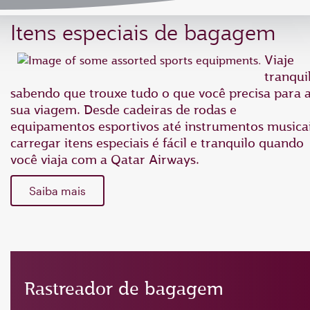
Itens especiais de bagagem
Viaje
tranqui
sabendo que trouxe tudo o que você precisa para 
sua viagem. Desde cadeiras de rodas e
equipamentos esportivos até instrumentos musicai
carregar itens especiais é fácil e tranquilo quando
você viaja com a Qatar Airways.
Saiba mais
Rastreador de bagagem