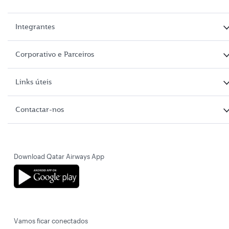
Integrantes
Corporativo e Parceiros
Links úteis
Contactar-nos
Download Qatar Airways App
Vamos ficar conectados