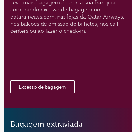
Leve mais bagagem do que a sua franquia
comprando excesso de bagagem no
qatarairways.com, nas lojas da Qatar Airways,
nos balcões de emissão de bilhetes, nos call
centers ou ao fazer o check-in.
Excesso de bagagem
Bagagem extraviada