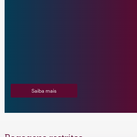
Saiba mais