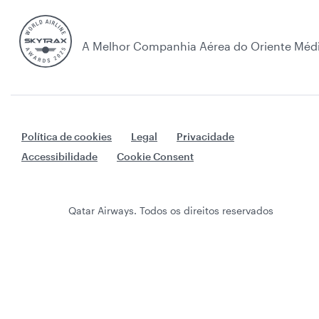
A Melhor Companhia Aérea do Oriente Méd
Política de cookies
Legal
Privacidade
Accessibilidade
Cookie Consent
Qatar Airways. Todos os direitos reservados