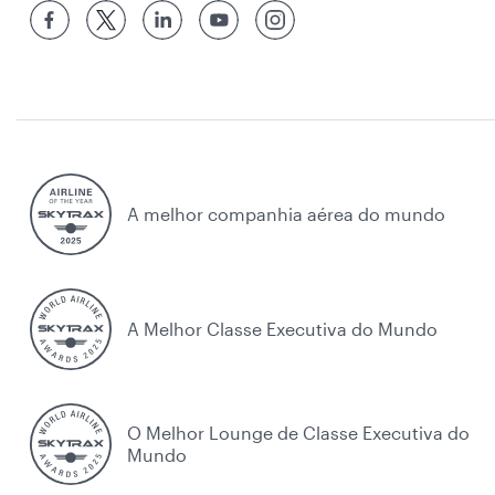
A melhor companhia aérea do mundo
A Melhor Classe Executiva do Mundo
O Melhor Lounge de Classe Executiva do
Mundo