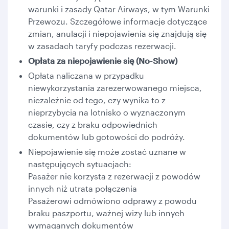
warunki i zasady Qatar Airways, w tym Warunki
Przewozu. Szczegółowe informacje dotyczące
zmian, anulacji i niepojawienia się znajdują się
w zasadach taryfy podczas rezerwacji.
Opłata za niepojawienie się (No-Show)
Opłata naliczana w przypadku
niewykorzystania zarezerwowanego miejsca,
niezależnie od tego, czy wynika to z
nieprzybycia na lotnisko o wyznaczonym
czasie, czy z braku odpowiednich
dokumentów lub gotowości do podróży.
Niepojawienie się może zostać uznane w
następujących sytuacjach:
Pasażer nie korzysta z rezerwacji z powodów
innych niż utrata połączenia
Pasażerowi odmówiono odprawy z powodu
braku paszportu, ważnej wizy lub innych
wymaganych dokumentów