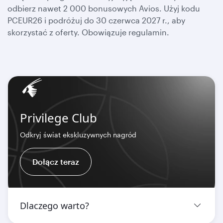
odbierz nawet 2 000 bonusowych Avios. Użyj kodu
PCEUR26 i podróżuj do 30 czerwca 2027 r., aby
skorzystać z oferty. Obowiązuje regulamin.
Privilege Club
Odkryj świat ekskluzywnych nagród
Dołącz teraz
Dlaczego warto?