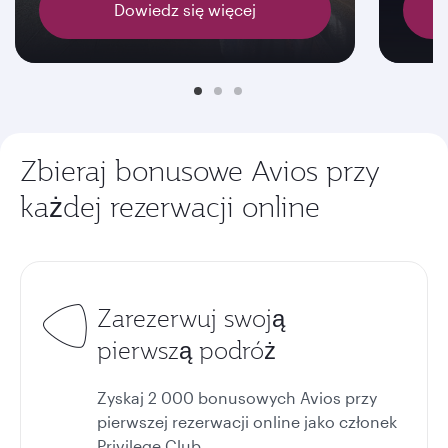
Dowiedz się więcej
Zbieraj bonusowe Avios przy
każdej rezerwacji online
Zarezerwuj swoją
pierwszą podróż
Zyskaj 2 000 bonusowych Avios przy
pierwszej rezerwacji online jako członek
Privilege Club.