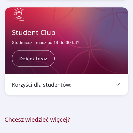
Student Club
Studiujesz i masz od 18 do 30 lat?
Dołącz teraz
Korzyści dla studentów:
Chcesz wiedzieć więcej?