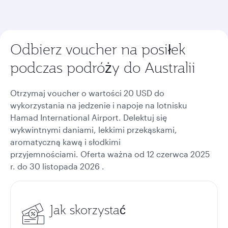
Odbierz voucher na posiłek
podczas podróży do Australii
Otrzymaj voucher o wartości 20 USD do
wykorzystania na jedzenie i napoje na lotnisku
Hamad International Airport. Delektuj się
wykwintnymi daniami, lekkimi przekąskami,
aromatyczną kawą i słodkimi
przyjemnościami. Oferta ważna od 12 czerwca 2025
r. do 30 listopada 2026 .
Jak skorzystać