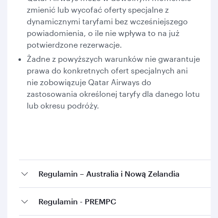
zmienić lub wycofać oferty specjalne z
dynamicznymi taryfami bez wcześniejszego
powiadomienia, o ile nie wpływa to na już
potwierdzone rezerwacje.
Żadne z powyższych warunków nie gwarantuje
prawa do konkretnych ofert specjalnych ani
nie zobowiązuje Qatar Airways do
zastosowania określonej taryfy dla danego lotu
lub okresu podróży.
Regulamin – Australia i Nową Zelandia
Regulamin - PREMPC