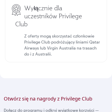
Wyłącznie dla
uczestników Privilege
Club
Z oferty mogą skorzystać członkowie
Privilege Club podróżujący liniami Qatar
Airways lub Virgin Australia na trasach
do i z Australii.
Otwórz się na nagrody z Privilege Club
Dołącz do programu i odkryj wyjątkowe korzyści —