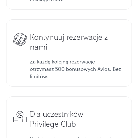
Kontynuuj rezerwacje z
nami
Za każdą kolejną rezerwację
otrzymasz 500 bonusowych Avios. Bez
limitów.
Dla uczestników
Privilege Club