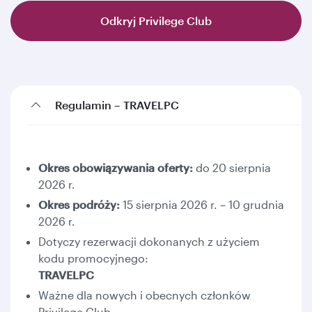
Odkryj Privilege Club
Regulamin – TRAVELPC
Okres obowiązywania oferty:
do 20 sierpnia
2026 r.
Okres podróży:
15 sierpnia 2026 r. – 10 grudnia
2026 r.
Dotyczy rezerwacji dokonanych z użyciem
kodu promocyjnego:
TRAVELPC
Ważne dla nowych i obecnych członków
Privilege Club.