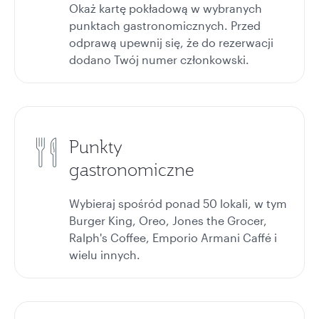
Okaż kartę pokładową w wybranych
punktach gastronomicznych. Przed
odprawą upewnij się, że do rezerwacji
dodano Twój numer członkowski.
Punkty
gastronomiczne
Wybieraj spośród ponad 50 lokali, w tym
Burger King, Oreo, Jones the Grocer,
Ralph's Coffee, Emporio Armani Caffé i
wielu innych.