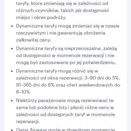
taryfy, które zmieniają się w zależności od
różnych czynników, takich jak dostępność
miejsc i okres podróży.
Dynamiczne taryfy mogą zmieniać się w czasie
rzeczywistym i nie gwarantują obniżenia
całkowitej ceny.
Dynamiczne taryfy są nieprzenoszalne, zależą
od dostępności w momencie rezerwacji i nie
mogą być zastosowane po jej potwierdzeniu.
Dynamiczne taryfy mogą różnić się w
zależności od okna rezerwacji: 3–90 dni do 5%,
91–365 dni do 6% oraz ofert weekendowych do
6–10%
Niektórzy pasażerowie mogą rezerwować te
same lub podobne loty i płacić różne ceny w
zależności od dostępnych taryf w momencie
rezerwacji.
Qatar Airways może w dowolnym momencie