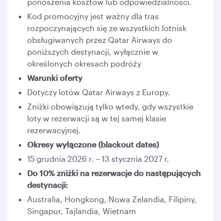
ponoszenia kosztów lub odpowiedzialności.
Kod promocyjny jest ważny dla tras
rozpoczynających się ze wszystkich lotnisk
obsługiwanych przez Qatar Airways do
poniższych destynacji, wyłącznie w
określonych okresach podróży
Warunki oferty
Dotyczy lotów Qatar Airways z Europy.
Zniżki obowiązują tylko wtedy, gdy wszystkie
loty w rezerwacji są w tej samej klasie
rezerwacyjnej.
Okresy wyłączone (blackout dates)
15 grudnia 2026 r. – 13 stycznia 2027 r.
Do 10% zniżki na rezerwacje do następujących
destynacji:
Australia, Hongkong, Nowa Zelandia, Filipiny,
Singapur, Tajlandia, Wietnam