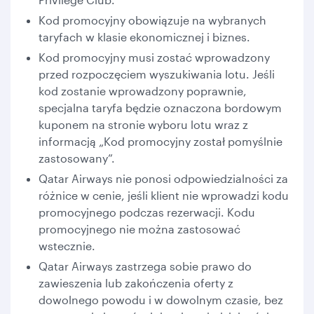
Kod promocyjny obowiązuje na wybranych
taryfach w klasie ekonomicznej i biznes.
Kod promocyjny musi zostać wprowadzony
przed rozpoczęciem wyszukiwania lotu. Jeśli
kod zostanie wprowadzony poprawnie,
specjalna taryfa będzie oznaczona bordowym
kuponem na stronie wyboru lotu wraz z
informacją „Kod promocyjny został pomyślnie
zastosowany”.
Qatar Airways nie ponosi odpowiedzialności za
różnice w cenie, jeśli klient nie wprowadzi kodu
promocyjnego podczas rezerwacji. Kodu
promocyjnego nie można zastosować
wstecznie.
Qatar Airways zastrzega sobie prawo do
zawieszenia lub zakończenia oferty z
dowolnego powodu i w dowolnym czasie, bez