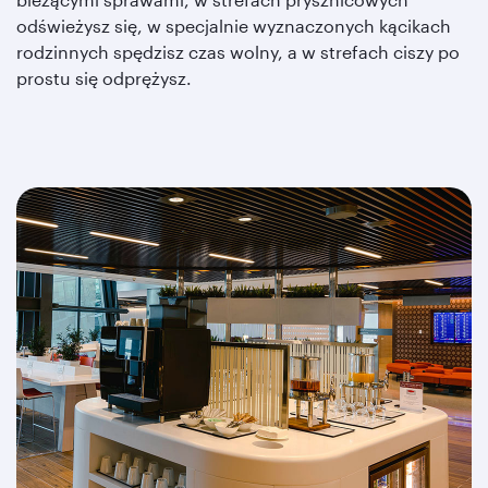
odświeżysz się, w specjalnie wyznaczonych kącikach
rodzinnych spędzisz czas wolny, a w strefach ciszy po
prostu się odprężysz.