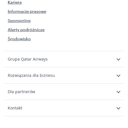
Kariera
Informacje prasowe
Sponsoring
Alerty podróżnicze
Środowisko
Grupa Qatar Airways
Rozwiązania dla biznesu
Dla partnerów
Kontakt