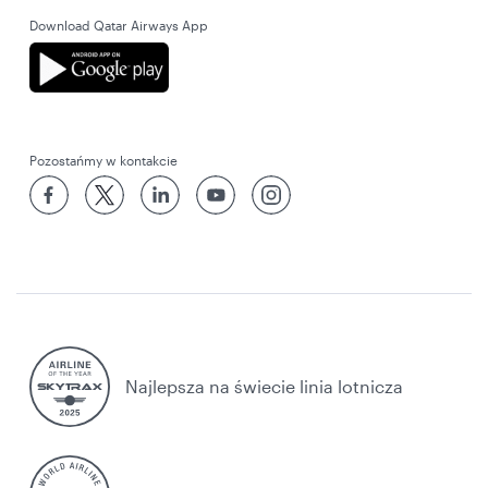
Download Qatar Airways App
Pozostańmy w kontakcie
Najlepsza na świecie linia lotnicza