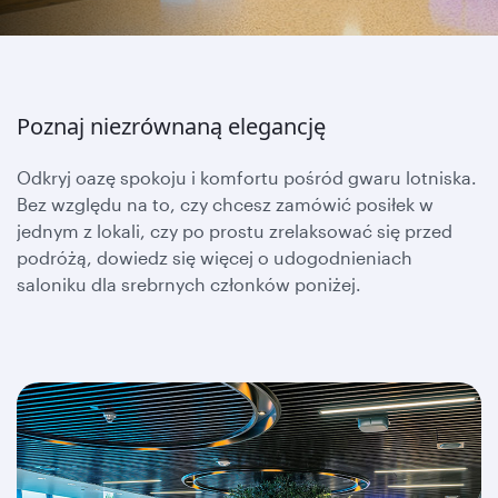
Poznaj niezrównaną elegancję
Odkryj oazę spokoju i komfortu pośród gwaru lotniska.
Bez względu na to, czy chcesz zamówić posiłek w
jednym z lokali, czy po prostu zrelaksować się przed
podróżą, dowiedz się więcej o udogodnieniach
saloniku dla srebrnych członków poniżej.