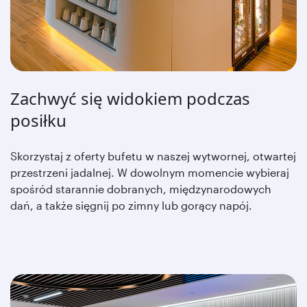
Zachwyć się widokiem podczas
posiłku
Skorzystaj z oferty bufetu w naszej wytwornej, otwartej
przestrzeni jadalnej. W dowolnym momencie wybieraj
spośród starannie dobranych, międzynarodowych
dań, a także sięgnij po zimny lub gorący napój.