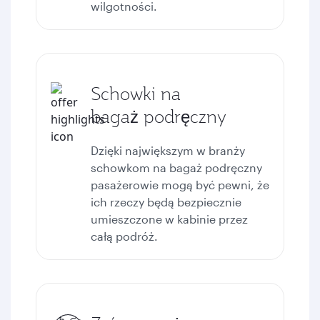
wilgotności.
Schowki na
bagaż podręczny
Dzięki największym w branży
schowkom na bagaż podręczny
pasażerowie mogą być pewni, że
ich rzeczy będą bezpiecznie
umieszczone w kabinie przez
całą podróż.