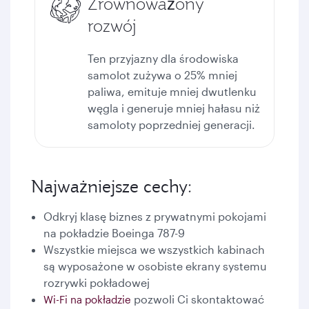
Zrównoważony
rozwój
Ten przyjazny dla środowiska
samolot zużywa o 25% mniej
paliwa, emituje mniej dwutlenku
węgla i generuje mniej hałasu niż
samoloty poprzedniej generacji.
Najważniejsze cechy:
Odkryj klasę biznes z prywatnymi pokojami
na pokładzie Boeinga 787-9
Wszystkie miejsca we wszystkich kabinach
są wyposażone w osobiste ekrany systemu
rozrywki pokładowej
pozwoli Ci skontaktować
Wi-Fi na pokładzie