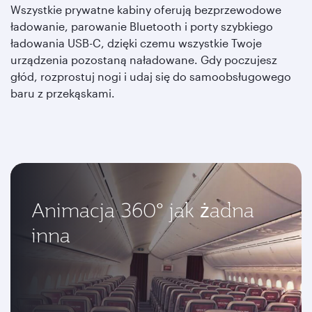
Wszystkie prywatne kabiny oferują bezprzewodowe
ładowanie, parowanie Bluetooth i porty szybkiego
ładowania USB-C, dzięki czemu wszystkie Twoje
urządzenia pozostaną naładowane. Gdy poczujesz
głód, rozprostuj nogi i udaj się do samoobsługowego
baru z przekąskami.
Animacja 360° jak żadna
inna