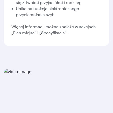
się z Twoimi przyjaciółmi i rodziną
Unikalna funkcja elektronicznego
przyciemniania szyb
Więcej informacji można znaleźć w sekcjach
„Plan miejsc” i „Specyfikacja”.