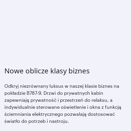
Nowe oblicze klasy biznes
Odkryj niezrównany luksus w naszej klasie biznes na
pokładzie B787-9. Drzwi do prywatnych kabin
zapewniają prywatność i przestrzeń do relaksu, a
indywidualnie sterowane oświetlenie i okna z funkcją
ściemniania elektrycznego pozwalają dostosować
światło do potrzeb i nastroju.