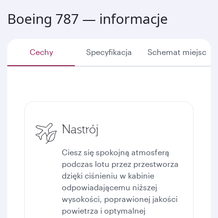
Boeing 787 — informacje
Cechy
Specyfikacja
Schemat miejsc
Nastrój
Ciesz się spokojną atmosferą
podczas lotu przez przestworza
dzięki ciśnieniu w kabinie
odpowiadającemu niższej
wysokości, poprawionej jakości
powietrza i optymalnej