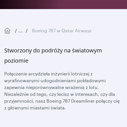
...
Boeing 787 w Qatar Airways
Stworzony do podróży na światowym
poziomie
Połączenie arcydzieła inżynierii lotniczej z
wyrafinowanymi udogodnieniami pokładowymi
zapewnia nieporównywalne wrażenia z lotu.
Niezależnie od tego, czy lecisz w interesach, czy dla
przyjemności, nasz Boeing 787 Dreamliner połączy cię
z głównymi miastami świata.