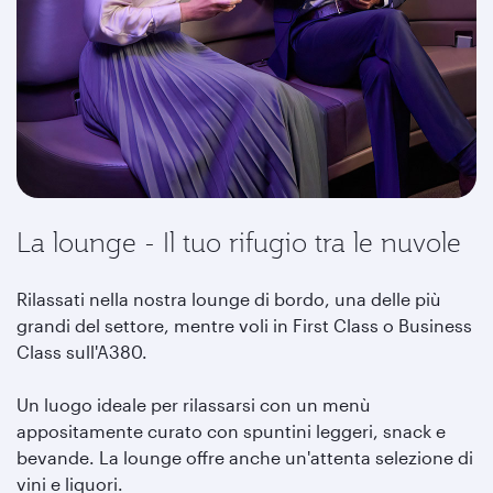
La lounge - Il tuo rifugio tra le nuvole
Rilassati nella nostra lounge di bordo, una delle più
grandi del settore, mentre voli in First Class o Business
Class sull'A380.
Un luogo ideale per rilassarsi con un menù
appositamente curato con spuntini leggeri, snack e
bevande. La lounge offre anche un'attenta selezione di
vini e liquori.