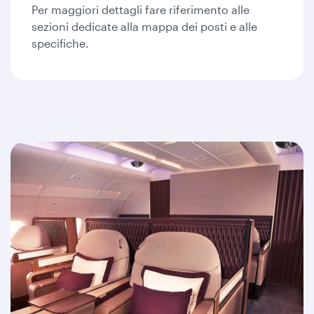
Per maggiori dettagli fare riferimento alle
sezioni dedicate alla mappa dei posti e alle
specifiche.