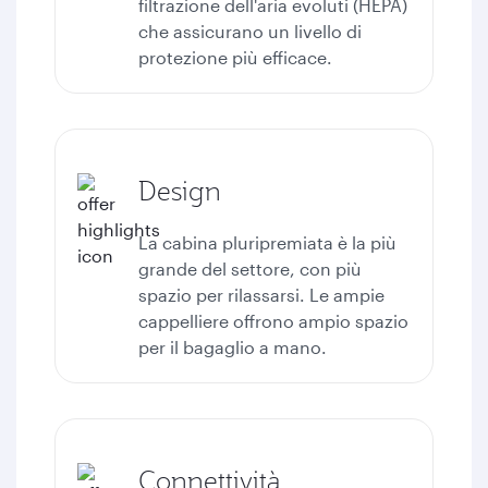
filtrazione dell'aria evoluti (HEPA)
che assicurano un livello di
protezione più efficace.
Design
La cabina pluripremiata è la più
grande del settore, con più
spazio per rilassarsi. Le ampie
cappelliere offrono ampio spazio
per il bagaglio a mano.
Connettività