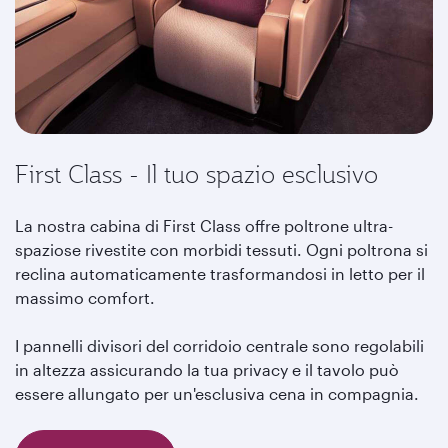
First Class - Il tuo spazio esclusivo
La nostra cabina di First Class offre poltrone ultra-
spaziose rivestite con morbidi tessuti. Ogni poltrona si
reclina automaticamente trasformandosi in letto per il
massimo comfort.
I pannelli divisori del corridoio centrale sono regolabili
in altezza assicurando la tua privacy e il tavolo può
essere allungato per un'esclusiva cena in compagnia.