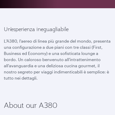
Un'esperienza ineguagliabile
L'A380, l'aereo di linea più grande del mondo, presenta
una configurazione a due piani con tre classi (First,
Business ed Economy) e una sofisticata lounge a
bordo. Un caloroso benvenuto all'intrattenimento
all'avanguardia e una deliziosa cucina gourmet, il
nostro segreto per viaggi indimenticabili è semplice: è
tutto nei dettagli.
About our A380