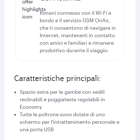
Rimani connesso con il
Wi-Fi a
bordo
e il servizio GSM OnAir,
che ti consentono di navigare in
Internet, mantenerti in contatto
con amici e familiari e rimanere
produttivo durante il viaggio.
Caratteristiche principali:
Spazio extra per le gambe con sedili
reclinabili e poggiatesta regolabili in
Economy
Tutte le poltrone sono dotate di uno
schermo per l'intrattenimento personale e
una porta USB