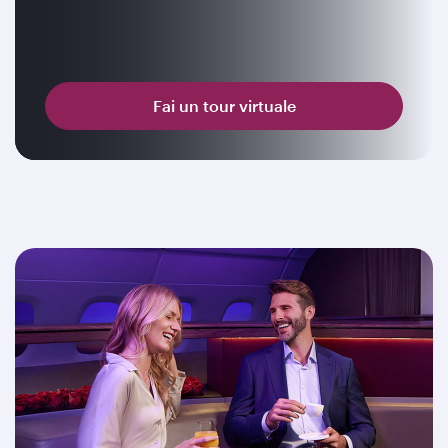
Fai un tour virtuale