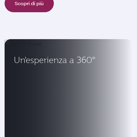
Scopri di più
Un'esperienza a 360°