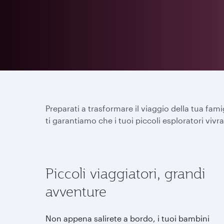
Preparati a trasformare il viaggio della tua famig
ti garantiamo che i tuoi piccoli esploratori vi
Piccoli viaggiatori, grandi
avventure
Non appena salirete a bordo, i tuoi bambini