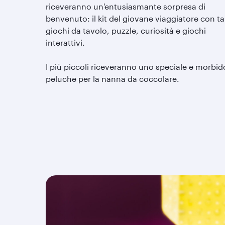
riceveranno un'entusiasmante sorpresa di
benvenuto: il kit del giovane viaggiatore con ta
giochi da tavolo, puzzle, curiosità e giochi
interattivi.
I più piccoli riceveranno uno speciale e morbid
peluche per la nanna da coccolare.