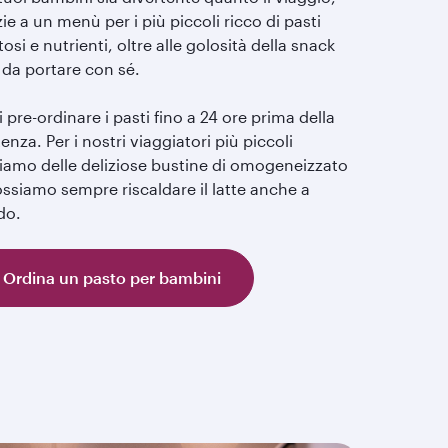
ie a un menù per i più piccoli ricco di pasti
osi e nutrienti, oltre alle golosità della snack
 da portare con sé.
 pre-ordinare i pasti fino a 24 ore prima della
enza. Per i nostri viaggiatori più piccoli
iamo delle deliziose bustine di omogeneizzato
ssiamo sempre riscaldare il latte anche a
do.
Ordina un pasto per bambini