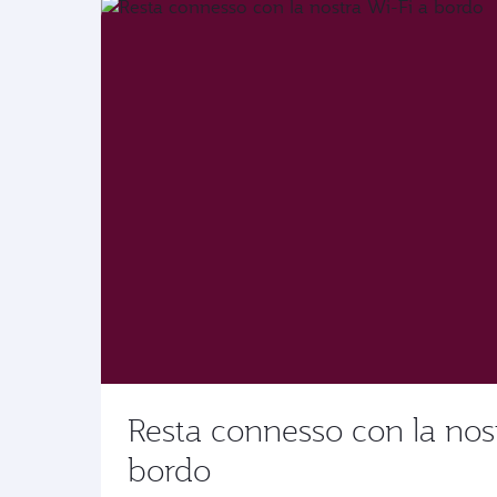
Resta connesso con la nos
bordo