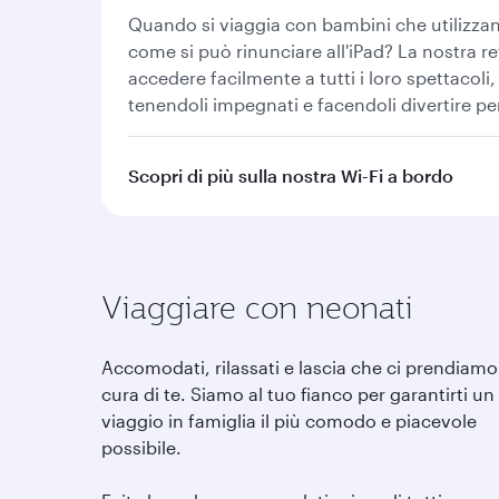
Quando si viaggia con bambini che utilizzano
come si può rinunciare all'iPad? La nostra re
accedere facilmente a tutti i loro spettacoli, g
tenendoli impegnati e facendoli divertire pe
Scopri di più sulla nostra Wi-Fi a bordo
Viaggiare con neonati
Accomodati, rilassati e lascia che ci prendiamo
cura di te. Siamo al tuo fianco per garantirti un
viaggio in famiglia il più comodo e piacevole
possibile.