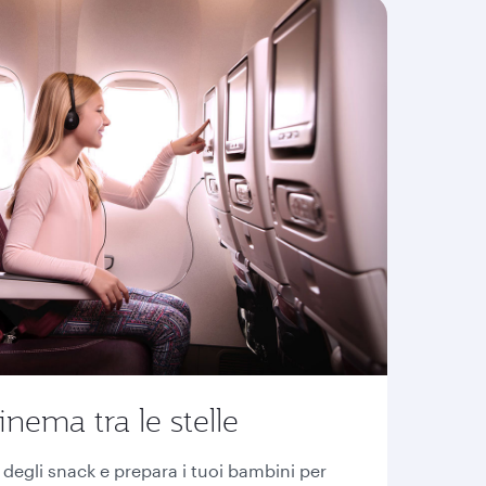
inema tra le stelle
i degli snack e prepara i tuoi bambini per