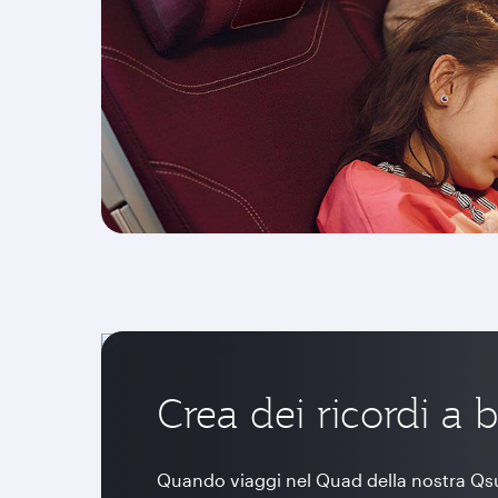
Crea dei ricordi a 
Quando viaggi nel Quad della nostra Qsuit