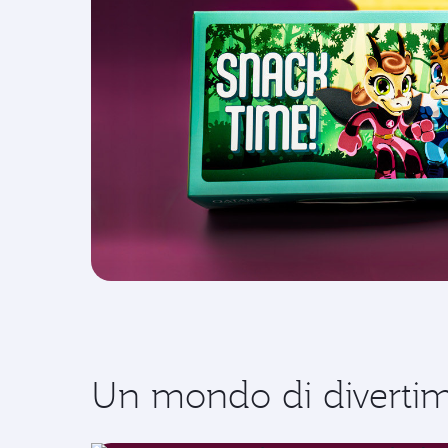
Un mondo di divertime