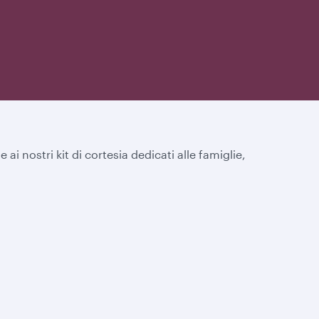
 ai nostri kit di cortesia dedicati alle famiglie,