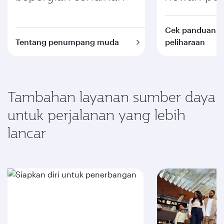
Cek panduan 
Tentang penumpang muda
peliharaan
Tambahan layanan sumber daya
untuk perjalanan yang lebih
lancar