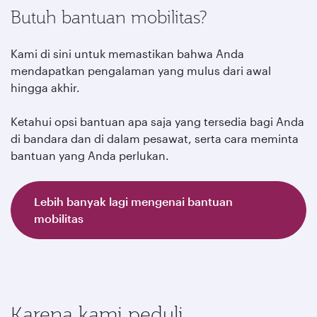
Butuh bantuan mobilitas?
Kami di sini untuk memastikan bahwa Anda
mendapatkan pengalaman yang mulus dari awal
hingga akhir.
Ketahui opsi bantuan apa saja yang tersedia bagi Anda
di bandara dan di dalam pesawat, serta cara meminta
bantuan yang Anda perlukan.
Lebih banyak lagi mengenai bantuan
mobilitas
Karena kami peduli