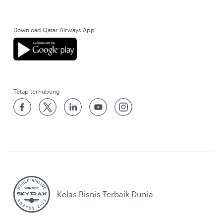
Download Qatar Airways App
Tetap terhubung
Kelas Bisnis Terbaik Dunia