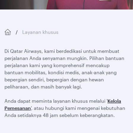
Layanan khusus
Di Qatar Airways, kami berdedikasi untuk membuat
perjalanan Anda senyaman mungkin. Pilihan bantuan
perjalanan kami yang komprehensif mencakup
bantuan mobilitas, kondisi medis, anak-anak yang
bepergian sendiri, bepergian dengan hewan
peliharaan, dan masih banyak lagi.
Anda dapat meminta layanan khusus melalui '
Kelola
Pemesanan
', atau hubungi kami mengenai kebutuhan
Anda setidaknya 48 jam sebelum keberangkatan.