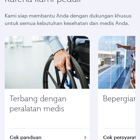
Kami siap membantu Anda dengan dukungan khusus
untuk semua kebutuhan kesehatan dan medis Anda.
Terbang dengan
Bepergian 
peralatan medis
Cek panduan
Cek persyarata