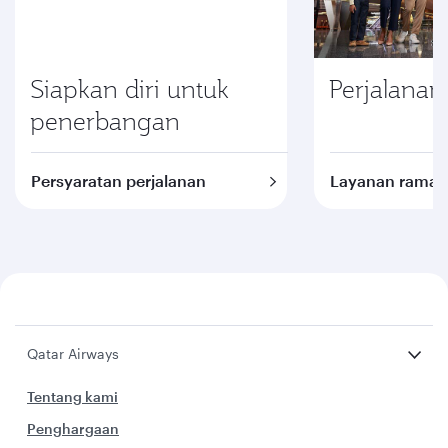
Siapkan diri untuk
Perjalanan
penerbangan
Persyaratan perjalanan
Layanan ramah
Qatar Airways
Tentang kami
Penghargaan