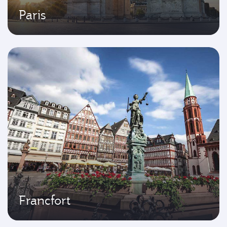
Paris
Francfort