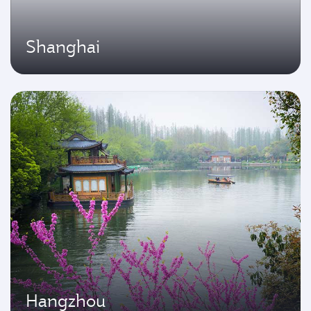
Shanghai
Hangzhou