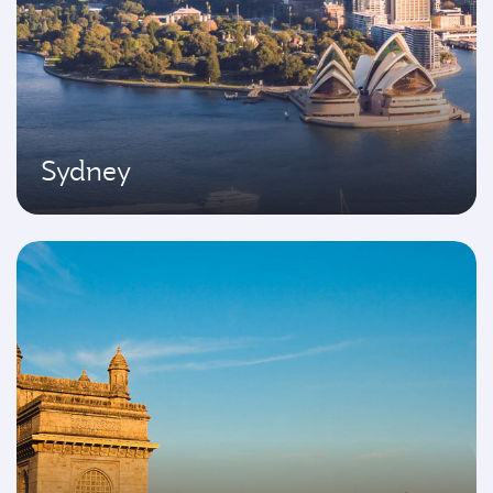
Sydney