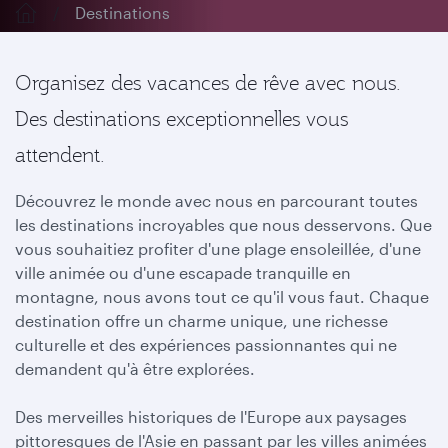
Destinations
Organisez des vacances de rêve avec nous.
Des destinations exceptionnelles vous
attendent.
Découvrez le monde avec nous en parcourant toutes
les destinations incroyables que nous desservons. Que
vous souhaitiez profiter d'une plage ensoleillée, d'une
ville animée ou d'une escapade tranquille en
montagne, nous avons tout ce qu'il vous faut. Chaque
destination offre un charme unique, une richesse
culturelle et des expériences passionnantes qui ne
demandent qu'à être explorées.
Des merveilles historiques de l'Europe aux paysages
pittoresques de l'Asie en passant par les villes animées