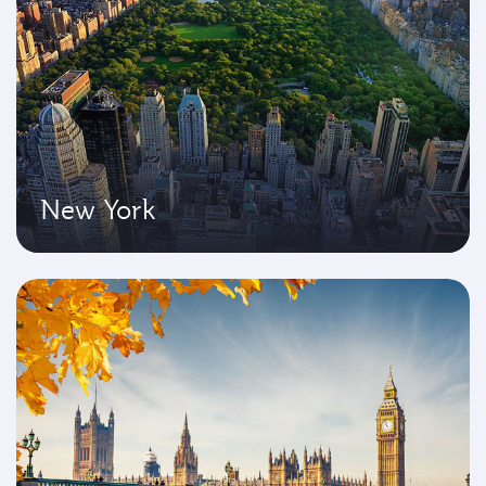
New York