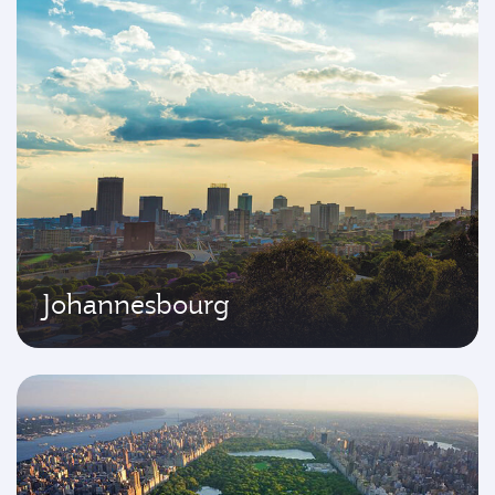
Johannesbourg