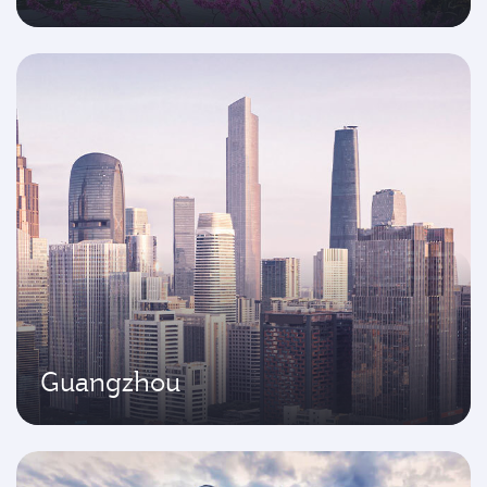
Guangzhou