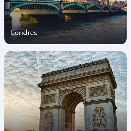
Londres