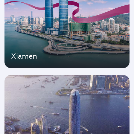
Xiamen