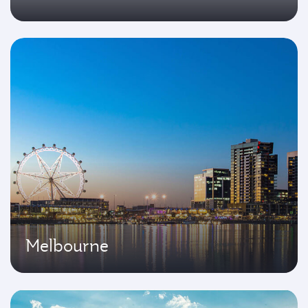
Melbourne