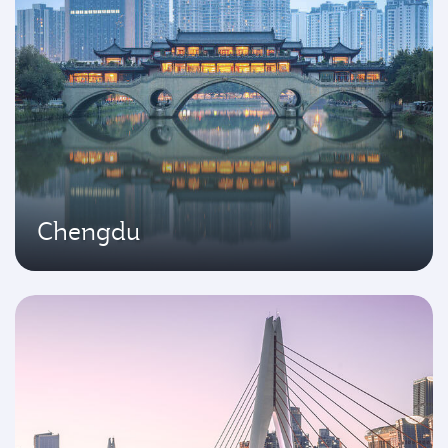
Chengdu