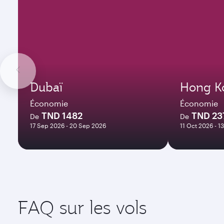
Dubaï
Hong K
Économie
Économie
TND 1482
TND 23
De
De
17 Sep 2026 - 20 Sep 2026
11 Oct 2026 - 1
FAQ sur les vols