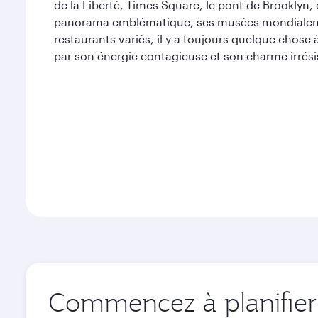
de la Liberté, Times Square, le pont de Brooklyn, 
panorama emblématique, ses musées mondialeme
restaurants variés, il y a toujours quelque chose 
par son énergie contagieuse et son charme irrésis
Commencez à planifier 