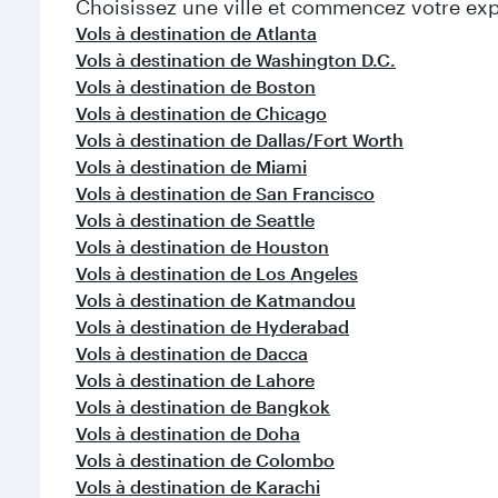
Choisissez une ville et commencez votre expl
Vols à destination de Atlanta
Vols à destination de Washington D.C.
Vols à destination de Boston
Vols à destination de Chicago
Vols à destination de Dallas/Fort Worth
Vols à destination de Miami
Vols à destination de San Francisco
Vols à destination de Seattle
Vols à destination de Houston
Vols à destination de Los Angeles
Vols à destination de Katmandou
Vols à destination de Hyderabad
Vols à destination de Dacca
Vols à destination de Lahore
Vols à destination de Bangkok
Vols à destination de Doha
Vols à destination de Colombo
Vols à destination de Karachi