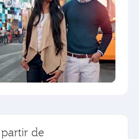
partir de