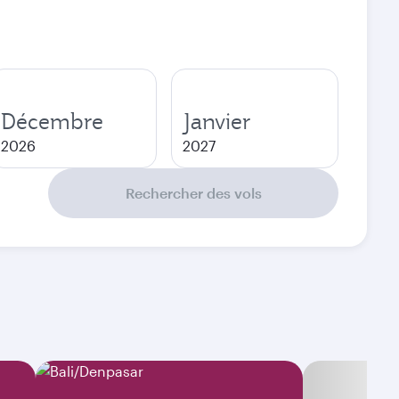
Décembre
Janvier
2026
2027
Rechercher des vols