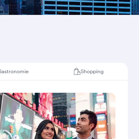
Gastronomie
Shopping