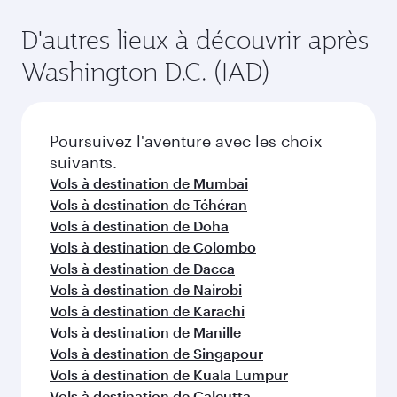
D'autres lieux à découvrir après
Washington D.C. (IAD)
Poursuivez l'aventure avec les choix
suivants.
Vols à destination de Mumbai
Vols à destination de Téhéran
Vols à destination de Doha
Vols à destination de Colombo
Vols à destination de Dacca
Vols à destination de Nairobi
Vols à destination de Karachi
Vols à destination de Manille
Vols à destination de Singapour
Vols à destination de Kuala Lumpur
Vols à destination de Calcutta