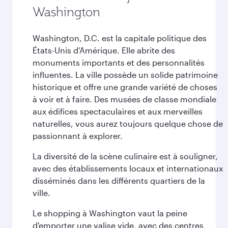
Washington
Washington, D.C. est la capitale politique des
États-Unis d'Amérique. Elle abrite des
monuments importants et des personnalités
influentes. La ville possède un solide patrimoine
historique et offre une grande variété de choses
à voir et à faire. Des musées de classe mondiale
aux édifices spectaculaires et aux merveilles
naturelles, vous aurez toujours quelque chose de
passionnant à explorer.
La diversité de la scène culinaire est à souligner,
avec des établissements locaux et internationaux
disséminés dans les différents quartiers de la
ville.
Le shopping à Washington vaut la peine
d'emporter une valise vide, avec des centres