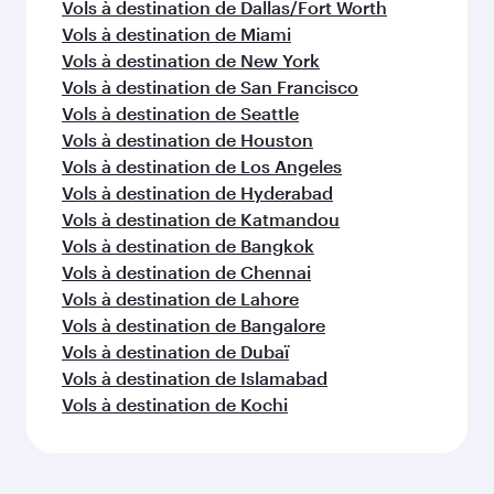
Vols à destination de Dallas/Fort Worth
Vols à destination de Miami
Vols à destination de New York
Vols à destination de San Francisco
Vols à destination de Seattle
Vols à destination de Houston
Vols à destination de Los Angeles
Vols à destination de Hyderabad
Vols à destination de Katmandou
Vols à destination de Bangkok
Vols à destination de Chennai
Vols à destination de Lahore
Vols à destination de Bangalore
Vols à destination de Dubaï
Vols à destination de Islamabad
Vols à destination de Kochi